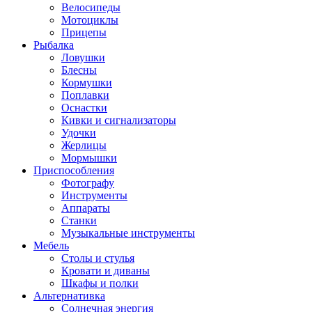
Велосипеды
Мотоциклы
Прицепы
Рыбалка
Ловушки
Блесны
Кормушки
Поплавки
Оснастки
Кивки и сигнализаторы
Удочки
Жерлицы
Мормышки
Приспособления
Фотографу
Инструменты
Аппараты
Станки
Музыкальные инструменты
Мебель
Столы и стулья
Кровати и диваны
Шкафы и полки
Альтернативка
Солнечная энергия