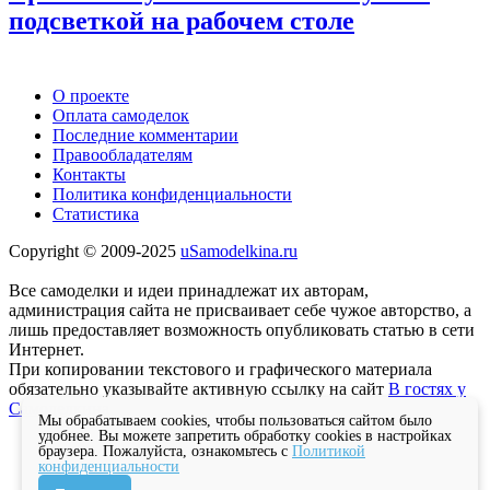
подсветкой на рабочем столе
О проекте
Оплата самоделок
Последние комментарии
Правообладателям
Контакты
Политика конфиденциальности
Статистика
Copyright © 2009-2025
uSamodelkina.ru
Все самоделки и идеи принадлежат их авторам,
администрация сайта не присваивает себе чужое авторство, а
лишь предоставляет возможность опубликовать статью в сети
Интернет.
При копировании текстового и графического материала
обязательно указывайте активную ссылку на сайт
В гостях у
Самоделкина
Мы обрабатываем cookies, чтобы пользоваться сайтом было
удобнее. Вы можете запретить обработку cookies в настройках
браузера. Пожалуйста, ознакомьтесь с
Политикой
конфиденциальности