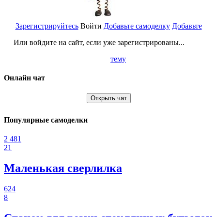
Зарегистрируйтесь
Войти
Добавьте самоделку
Добавьте
Или войдите на сайт, если уже зарегистрированы...
тему
Онлайн чат
Открыть чат
Популярные самоделки
2 481
21
Маленькая сверлилка
624
8