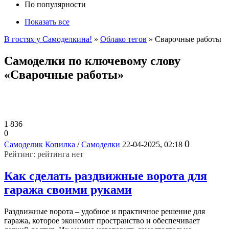
По популярности
Показать все
В гостях у Самоделкина!
»
Облако тегов
» Сварочные работы
Самоделки по ключевому слову
«Сварочные работы»
1 836
0
0
Самоделик
Копилка
/
Самоделки
22-04-2025, 02:18
Рейтинг: рейтинга нет
Как сделать раздвижные ворота для
гаража своими руками
Раздвижные ворота – удобное и практичное решение для
гаража, которое экономит пространство и обеспечивает