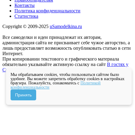
Контакты
Политика конфиденциальности
Статистика
Copyright © 2009-2025
uSamodelkina.ru
Все самоделки и идеи принадлежат их авторам,
администрация сайта не присваивает себе чужое авторство, а
лишь предоставляет возможность опубликовать статью в сети
Интернет.
При копировании текстового и графического материала
обязательно указывайте активную ссылку на сайт
В гостях у
Самоделкина
Мы обрабатываем cookies, чтобы пользоваться сайтом было
удобнее. Вы можете запретить обработку cookies в настройках
браузера. Пожалуйста, ознакомьтесь с
Политикой
конфиденциальности
Принять