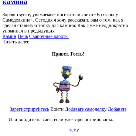
камина
Здравствуйте, уважаемые посетители сайта «В гостях у
Самоделкина». Сегодня я хочу рассказать вам о том, как я
сделал стальную топку для камина: Как я уже неоднократно
упоминал в предыдущих
Камин
Печь
Сварочные работы
Читать далее
Привет, Гость!
Зарегистрируйтесь
Войти
Добавьте самоделку
Добавьте
Или войдите на сайт, если уже зарегистрированы...
тему