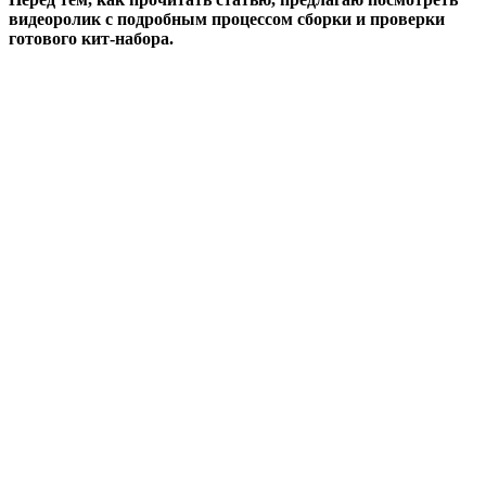
видеоролик с подробным процессом сборки и проверки
готового кит-набора.