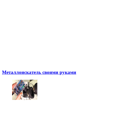
Металлоискатель своими руками