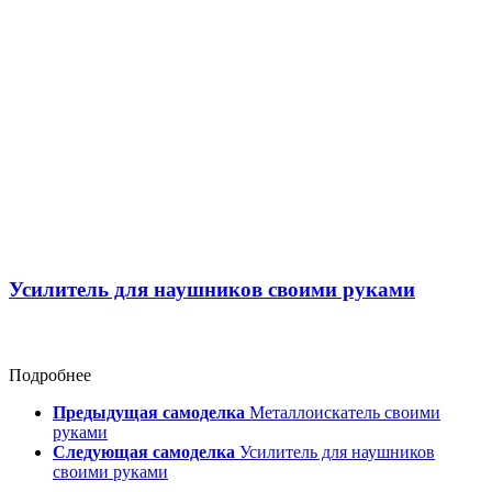
Усилитель для наушников своими руками
Подробнее
Предыдущая самоделка
Металлоискатель своими
руками
Следующая самоделка
Усилитель для наушников
своими руками