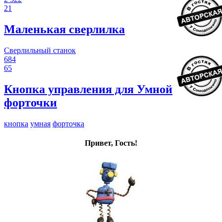
21
Маленькая сверлилка
Сверлильный станок
684
65
Кнопка управления для Умной
форточки
кнопка
умная
форточка
Привет, Гость!