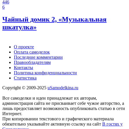
446
6
Чайный домик 2, «Музыкальная
шкатулка»
О проекте
Оплата самоделок
Последние комментарии
Правообладателям
Контакты
Политика конфиденциальности
Статистика
Copyright © 2009-2025
uSamodelkina.ru
Все самоделки и идеи принадлежат их авторам,
администрация сайта не присваивает себе чужое авторство, а
лишь предоставляет возможность опубликовать статью в сети
Интернет.
При копировании текстового и графического материала
обязательно указывайте активную ссылку на сайт
В гостях у