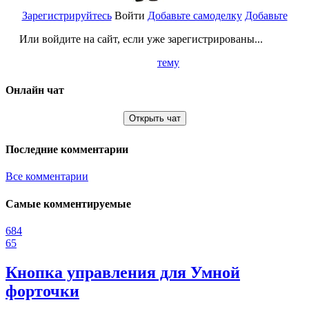
Зарегистрируйтесь
Войти
Добавьте самоделку
Добавьте
Или войдите на сайт, если уже зарегистрированы...
тему
Онлайн чат
Открыть чат
Последние комментарии
Все комментарии
Самые комментируемые
684
65
Кнопка управления для Умной
форточки