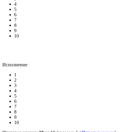
4
5
6
7
8
9
10
Исполнение
1
2
3
4
5
6
7
8
9
10