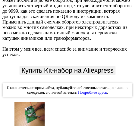
может посчитать до 999 оборотов, при необходимости можно
установить четвертый индикатор, что увеличит счет оборотов
до 9999, как это сделать показано в инструкции, которая
доступна для скачивания по QR-коду из комплекта.
Применить данный счетчик оборотов электродвигателя
можно во многих самоделках, при некоторых доработках из
него можно сделать намоточный станок для перемотки
катушек динамиков или трансформаторов.
На этом у меня все, всем спасибо за внимание и творческих
успехов.
Купить Kit-набор на Aliexpress
Становитесь автором сайта, публикуйте собственные статьи, описания
самоделок с оплатой за текст.
Подробнее здесь
.