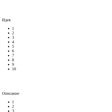
Идея
1
2
3
4
5
6
7
8
9
10
Описание
1
2
3