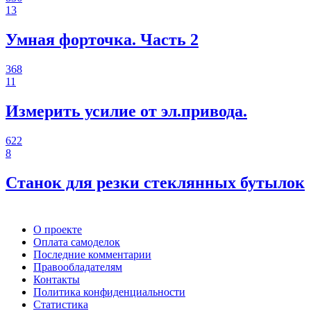
13
Умная форточка. Часть 2
368
11
Измерить усилие от эл.привода.
622
8
Станок для резки стеклянных бутылок
О проекте
Оплата самоделок
Последние комментарии
Правообладателям
Контакты
Политика конфиденциальности
Статистика