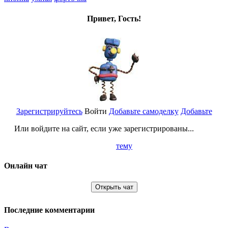
Привет, Гость!
Зарегистрируйтесь
Войти
Добавьте самоделку
Добавьте
Или войдите на сайт, если уже зарегистрированы...
тему
Онлайн чат
Открыть чат
Последние комментарии