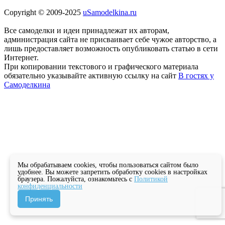
Copyright © 2009-2025
uSamodelkina.ru
Все самоделки и идеи принадлежат их авторам,
администрация сайта не присваивает себе чужое авторство, а
лишь предоставляет возможность опубликовать статью в сети
Интернет.
При копировании текстового и графического материала
обязательно указывайте активную ссылку на сайт
В гостях у
Самоделкина
Мы обрабатываем cookies, чтобы пользоваться сайтом было
удобнее. Вы можете запретить обработку cookies в настройках
браузера. Пожалуйста, ознакомьтесь с
Политикой
конфиденциальности
Принять