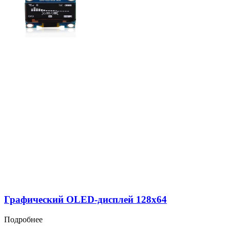
Графический OLED-дисплей 128х64
Подробнее