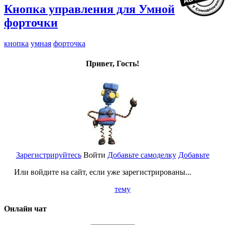
Кнопка управления для Умной
форточки
кнопка
умная
форточка
Привет, Гость!
Зарегистрируйтесь
Войти
Добавьте самоделку
Добавьте
Или войдите на сайт, если уже зарегистрированы...
тему
Онлайн чат