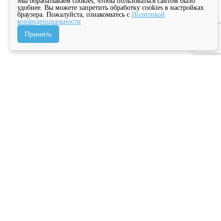
Мы обрабатываем cookies, чтобы пользоваться сайтом было
удобнее. Вы можете запретить обработку cookies в настройках
браузера. Пожалуйста, ознакомьтесь с
Политикой
конфиденциальности
Принять