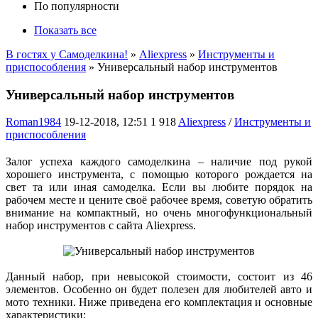
По популярности
Показать все
В гостях у Самоделкина!
»
Aliexpress
»
Инструменты и
приспособления
» Универсальный набор инструментов
Универсальный набор инструментов
Roman1984
19-12-2018, 12:51
1 918
Aliexpress
/
Инструменты и
приспособления
Залог успеха каждого самоделкина – наличие под рукой
хорошего инструмента, с помощью которого рождается на
свет та или иная самоделка. Если вы любите порядок на
рабочем месте и цените своё рабочее время, советую обратить
внимание на компактный, но очень многофункциональный
набор инструментов с сайта Aliexpress.
Данный набор, при невысокой стоимости, состоит из 46
элементов. Особенно он будет полезен для любителей авто и
мото техники. Ниже приведена его комплектация и основные
характеристики: