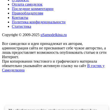
Оплата самоделок
Последние комментарии
Правообладателям
Контакты
Политика конфиденциальности
Статистика
Copyright © 2009-2025
uSamodelkina.ru
Все самоделки и идеи принадлежат их авторам,
администрация сайта не присваивает себе чужое авторство, а
лишь предоставляет возможность опубликовать статью в сети
Интернет.
При копировании текстового и графического материала
обязательно указывайте активную ссылку на сайт
В гостях у
Самоделкина