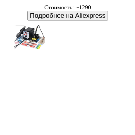
Стоимость: ~1290
Подробнее на Aliexpress