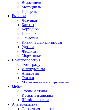
Велосипеды
Мотоциклы
Прицепы
Рыбалка
Ловушки
Блесны
Кормушки
Поплавки
Оснастки
Кивки и сигнализаторы
Удочки
Жерлицы
Мормышки
Приспособления
Фотографу
Инструменты
Аппараты
Станки
Музыкальные инструменты
Мебель
Столы и стулья
Кровати и диваны
Шкафы и полки
Альтернативка
Солнечная энергия