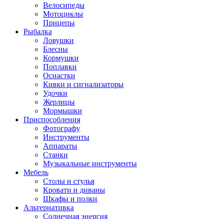
Велосипеды
Мотоциклы
Прицепы
Рыбалка
Ловушки
Блесны
Кормушки
Поплавки
Оснастки
Кивки и сигнализаторы
Удочки
Жерлицы
Мормышки
Приспособления
Фотографу
Инструменты
Аппараты
Станки
Музыкальные инструменты
Мебель
Столы и стулья
Кровати и диваны
Шкафы и полки
Альтернативка
Солнечная энергия