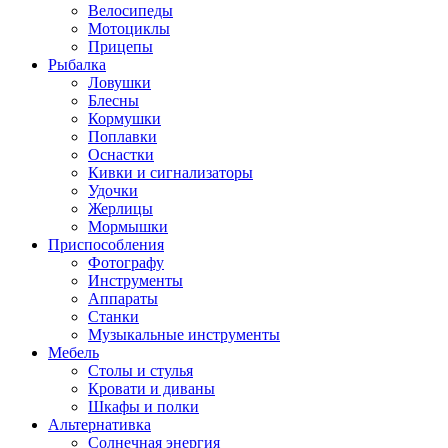
Велосипеды
Мотоциклы
Прицепы
Рыбалка
Ловушки
Блесны
Кормушки
Поплавки
Оснастки
Кивки и сигнализаторы
Удочки
Жерлицы
Мормышки
Приспособления
Фотографу
Инструменты
Аппараты
Станки
Музыкальные инструменты
Мебель
Столы и стулья
Кровати и диваны
Шкафы и полки
Альтернативка
Солнечная энергия