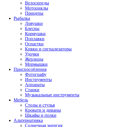
Велосипеды
Мотоциклы
Прицепы
Рыбалка
Ловушки
Блесны
Кормушки
Поплавки
Оснастки
Кивки и сигнализаторы
Удочки
Жерлицы
Мормышки
Приспособления
Фотографу
Инструменты
Аппараты
Станки
Музыкальные инструменты
Мебель
Столы и стулья
Кровати и диваны
Шкафы и полки
Альтернативка
Солнечная энергия