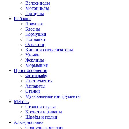
Велосипеды
Мотоциклы
Прицепы
Рыбалка
Ловушки
Блесны
Кормушки
Поплавки
Оснастки
Кивки и сигнализаторы
Удочки
Жерлицы
Мормышки
Приспособления
Фотографу
Инструменты
Аппараты
Станки
Музыкальные инструменты
Мебель
Столы и стулья
Кровати и диваны
Шкафы и полки
Альтернативка
Солнечная энергия