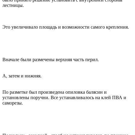
лестницы.
Это увеличивало площадь и возможности самого крепления.
Вначале были размечены верхняя часть перил.
А, затем и нижняя.
По разметке был произведена опиловка балясин и
установлены поручни. Все устанавливалось на клей ПВА и
саморезы.