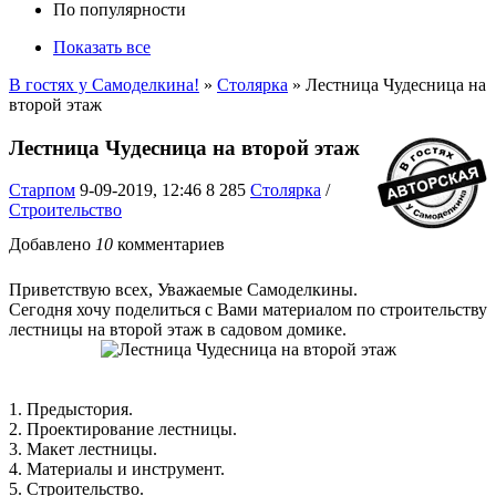
По популярности
Показать все
В гостях у Самоделкина!
»
Столярка
» Лестница Чудесница на
второй этаж
Лестница Чудесница на второй этаж
Старпом
9-09-2019, 12:46
8 285
Столярка
/
Строительство
Добавлено
10
комментариев
Приветствую всех, Уважаемые Самоделкины.
Сегодня хочу поделиться с Вами материалом по строительству
лестницы на второй этаж в садовом домике.
1. Предыстория.
2. Проектирование лестницы.
3. Макет лестницы.
4. Материалы и инструмент.
5. Строительство.