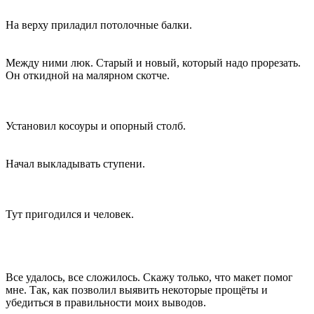
На верху приладил потолочные балки.
Между ними люк. Старый и новый, который надо прорезать.
Он откидной на малярном скотче.
Установил косоуры и опорный столб.
Начал выкладывать ступени.
Тут пригодился и человек.
Все удалось, все сложилось. Скажу только, что макет помог
мне. Так, как позволил выявить некоторые прощёты и
убедиться в правильности моих выводов.