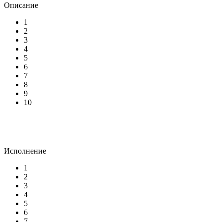
Описание
1
2
3
4
5
6
7
8
9
10
Исполнение
1
2
3
4
5
6
7