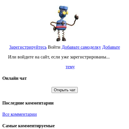
Зарегистрируйтесь
Войти
Добавьте самоделку
Добавьте
Или войдите на сайт, если уже зарегистрированы...
тему
Онлайн чат
Открыть чат
Последние комментарии
Все комментарии
Самые комментируемые