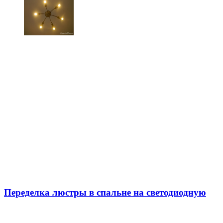
Переделка люстры в спальне на светодиодную