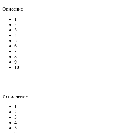
Описание
1
2
3
4
5
6
7
8
9
10
Исполнение
1
2
3
4
5