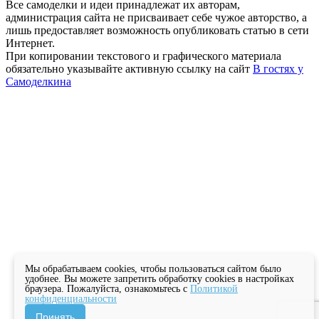
Все самоделки и идеи принадлежат их авторам,
администрация сайта не присваивает себе чужое авторство, а
лишь предоставляет возможность опубликовать статью в сети
Интернет.
При копировании текстового и графического материала
обязательно указывайте активную ссылку на сайт
В гостях у
Самоделкина
Мы обрабатываем cookies, чтобы пользоваться сайтом было
удобнее. Вы можете запретить обработку cookies в настройках
браузера. Пожалуйста, ознакомьтесь с
Политикой
конфиденциальности
Принять