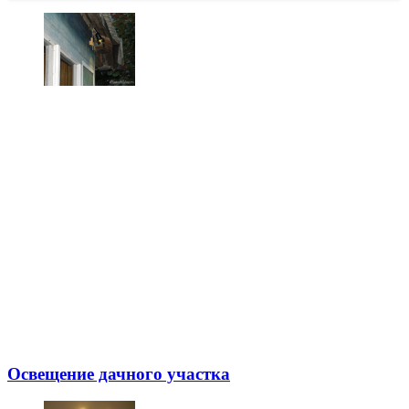
Освещение дачного участка