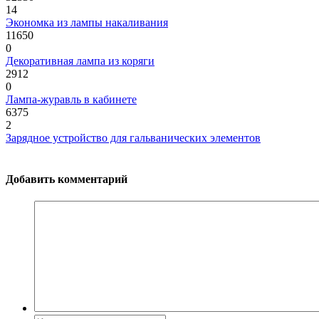
14
Экономка из лампы накаливания
11650
0
Декоративная лампа из коряги
2912
0
Лампа-журавль в кабинете
6375
2
Зарядное устройство для гальванических элементов
Добавить комментарий