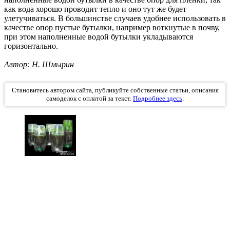
как вода хорошо проводит тепло и оно тут же будет
улетучиваться. В большинстве случаев удобнее использовать в
качестве опор пустые бутылки, например воткнутые в почву,
при этом наполненные водой бутылки укладываются
горизонтально.
Автор: Н. Шмырин
Становитесь автором сайта, публикуйте собственные статьи, описания
самоделок с оплатой за текст.
Подробнее здесь
.