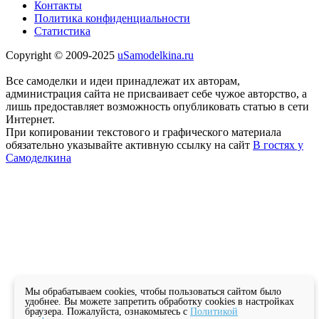
Контакты
Политика конфиденциальности
Статистика
Copyright © 2009-2025
uSamodelkina.ru
Все самоделки и идеи принадлежат их авторам,
администрация сайта не присваивает себе чужое авторство, а
лишь предоставляет возможность опубликовать статью в сети
Интернет.
При копировании текстового и графического материала
обязательно указывайте активную ссылку на сайт
В гостях у
Самоделкина
Мы обрабатываем cookies, чтобы пользоваться сайтом было
удобнее. Вы можете запретить обработку cookies в настройках
браузера. Пожалуйста, ознакомьтесь с
Политикой