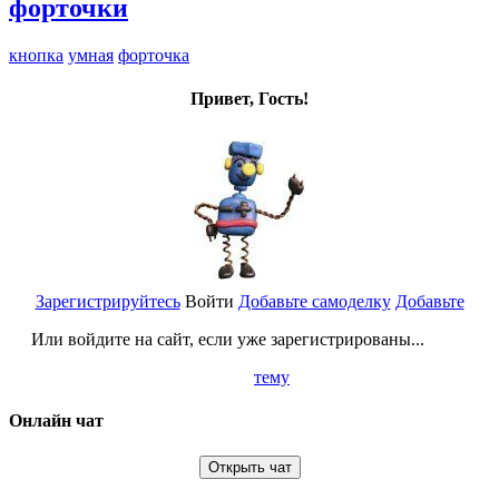
форточки
кнопка
умная
форточка
Привет, Гость!
Зарегистрируйтесь
Войти
Добавьте самоделку
Добавьте
Или войдите на сайт, если уже зарегистрированы...
тему
Онлайн чат
Открыть чат