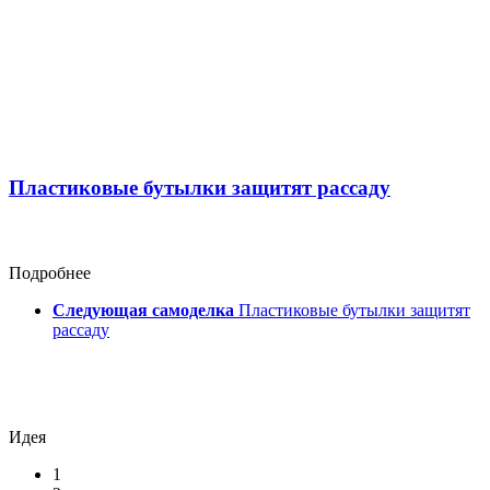
Пластиковые бутылки защитят рассаду
Подробнее
Следующая самоделка
Пластиковые бутылки защитят
рассаду
Идея
1