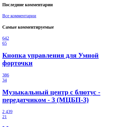
Последние комментарии
Все комментарии
Самые комментируемые
642
65
Кнопка управления для Умной
форточки
386
34
Музыкальный центр с блютус -
передатчиком - 3 (МЦБП-3)
2 439
21