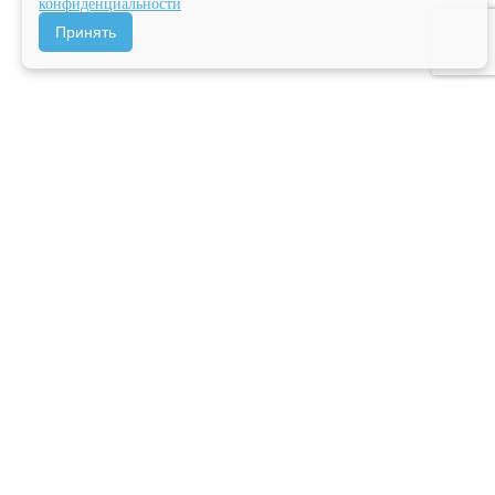
конфиденциальности
Принять