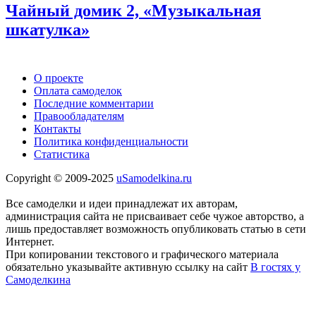
Чайный домик 2, «Музыкальная
шкатулка»
О проекте
Оплата самоделок
Последние комментарии
Правообладателям
Контакты
Политика конфиденциальности
Статистика
Copyright © 2009-2025
uSamodelkina.ru
Все самоделки и идеи принадлежат их авторам,
администрация сайта не присваивает себе чужое авторство, а
лишь предоставляет возможность опубликовать статью в сети
Интернет.
При копировании текстового и графического материала
обязательно указывайте активную ссылку на сайт
В гостях у
Самоделкина