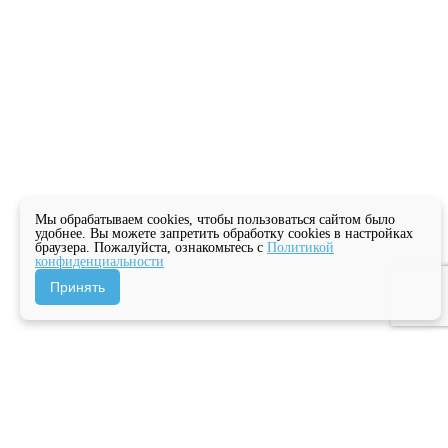
Мы обрабатываем cookies, чтобы пользоваться сайтом было
удобнее. Вы можете запретить обработку cookies в настройках
браузера. Пожалуйста, ознакомьтесь с
Политикой
конфиденциальности
Принять