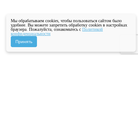
Мы обрабатываем cookies, чтобы пользоваться сайтом было
удобнее. Вы можете запретить обработку cookies в настройках
браузера. Пожалуйста, ознакомьтесь с
Политикой
конфиденциальности
Принять