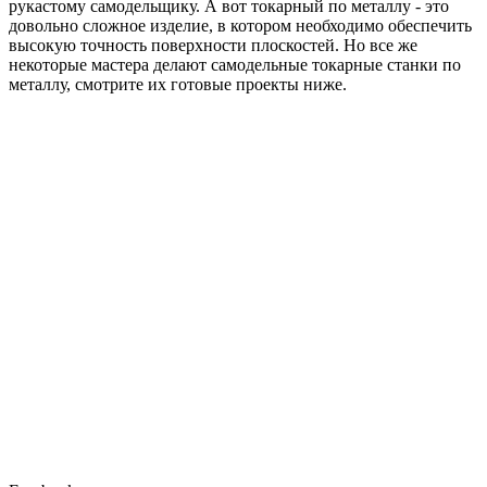
рукастому самодельщику. А вот токарный по металлу - это
довольно сложное изделие, в котором необходимо обеспечить
высокую точность поверхности плоскостей. Но все же
некоторые мастера делают самодельные токарные станки по
металлу, смотрите их готовые проекты ниже.