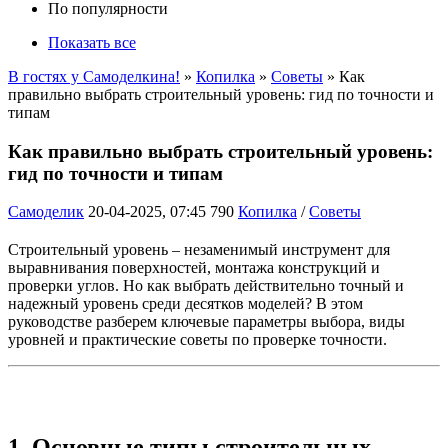
По популярности
Показать все
В гостях у Самоделкина!
»
Копилка
»
Советы
» Как
правильно выбрать строительный уровень: гид по точности и
типам
Как правильно выбрать строительный уровень:
гид по точности и типам
Самоделик
20-04-2025, 07:45
790
Копилка
/
Советы
Строительный уровень – незаменимый инструмент для
выравнивания поверхностей, монтажа конструкций и
проверки углов. Но как выбрать действительно точный и
надежный уровень среди десятков моделей? В этом
руководстве разберем ключевые параметры выбора, виды
уровней и практические советы по проверке точности.
1. Основные типы строительных