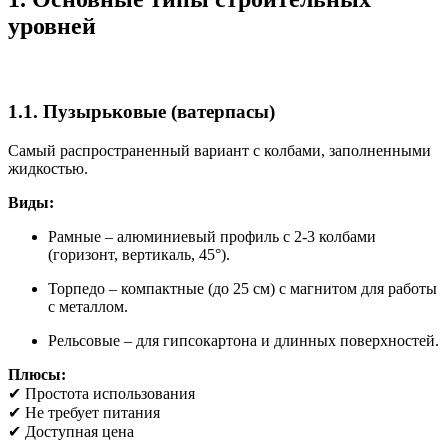
уровней
1.1. Пузырьковые (ватерпасы)
Самый распространенный вариант с колбами, заполненными
жидкостью.
Виды:
Рамные – алюминиевый профиль с 2-3 колбами
(горизонт, вертикаль, 45°).
Торпедо – компактные (до 25 см) с магнитом для работы
с металлом.
Рельсовые – для гипсокартона и длинных поверхностей.
Плюсы:
✔ Простота использования
✔ Не требует питания
✔ Доступная цена