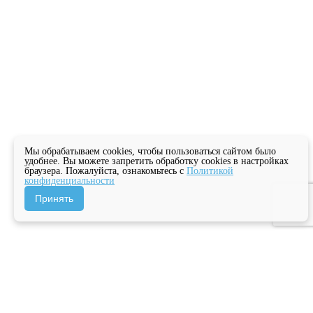
Мы обрабатываем cookies, чтобы пользоваться сайтом было
удобнее. Вы можете запретить обработку cookies в настройках
браузера. Пожалуйста, ознакомьтесь с
Политикой
конфиденциальности
Принять