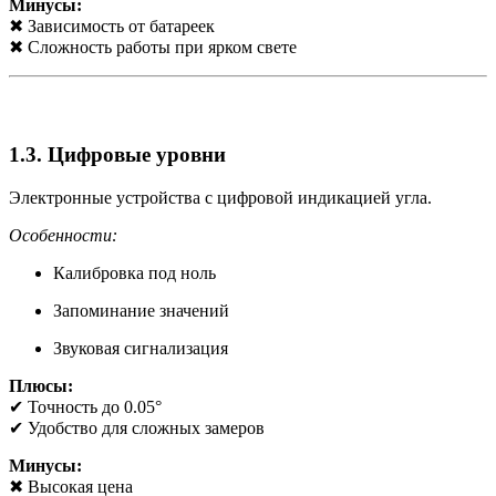
Минусы:
✖ Зависимость от батареек
✖ Сложность работы при ярком свете
1.3. Цифровые уровни
Электронные устройства с цифровой индикацией угла.
Особенности:
Калибровка под ноль
Запоминание значений
Звуковая сигнализация
Плюсы:
✔ Точность до 0.05°
✔ Удобство для сложных замеров
Минусы:
✖ Высокая цена