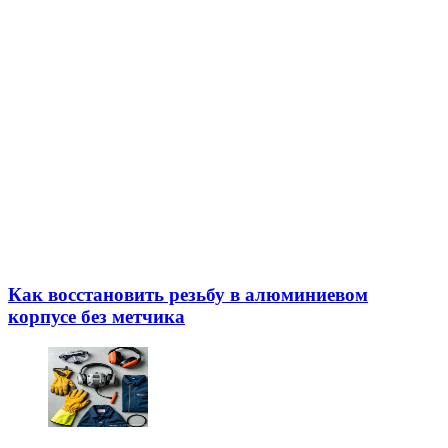
Как восстановить резьбу в алюминиевом
корпусе без метчика