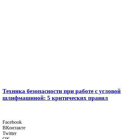
Техника безопасности при работе с угловой
шлифмашиной: 5 критических правил
Facebook
ВКонтакте
Twitter
ОК