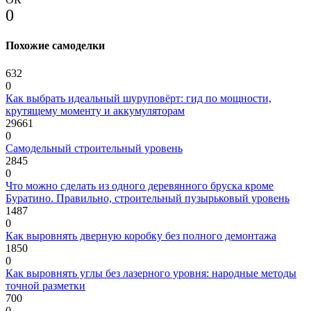
0
Похожие самоделки
632
0
Как выбрать идеальный шуруповёрт: гид по мощности,
крутящему моменту и аккумуляторам
29661
0
Самодельный строительный уровень
2845
0
Что можно сделать из одного деревянного бруска кроме
Буратино. Правильно, строительный пузырьковый уровень
1487
0
Как выровнять дверную коробку без полного демонтажа
1850
0
Как выровнять углы без лазерного уровня: народные методы
точной разметки
700
0