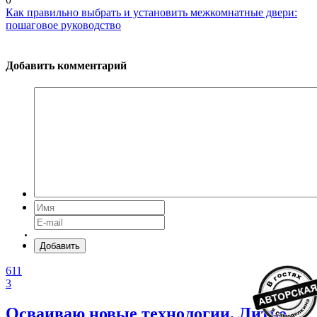
Как правильно выбрать и установить межкомнатные двери:
пошаговое руководство
Добавить комментарий
Добавить
611
3
Осваиваю новые технологии. Литье