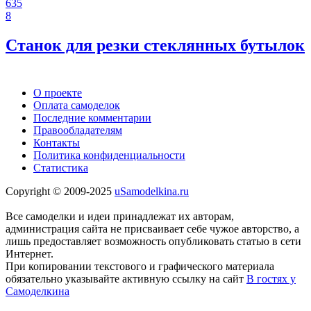
635
8
Станок для резки стеклянных бутылок
О проекте
Оплата самоделок
Последние комментарии
Правообладателям
Контакты
Политика конфиденциальности
Статистика
Copyright © 2009-2025
uSamodelkina.ru
Все самоделки и идеи принадлежат их авторам,
администрация сайта не присваивает себе чужое авторство, а
лишь предоставляет возможность опубликовать статью в сети
Интернет.
При копировании текстового и графического материала
обязательно указывайте активную ссылку на сайт
В гостях у
Самоделкина