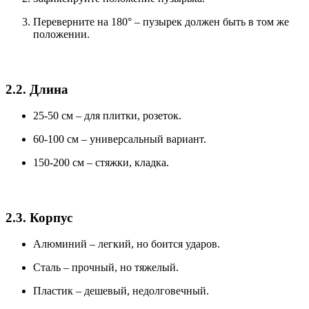
Переверните на 180° – пузырек должен быть в том же
положении.
2.2. Длина
25-50 см – для плитки, розеток.
60-100 см – универсальный вариант.
150-200 см – стяжки, кладка.
2.3. Корпус
Алюминий – легкий, но боится ударов.
Сталь – прочный, но тяжелый.
Пластик – дешевый, недолговечный.