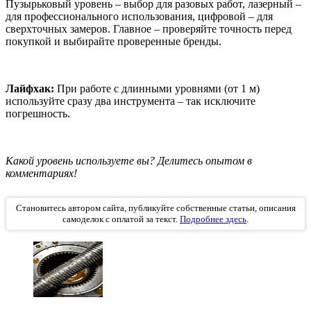
Пузырьковый уровень – выбор для разовых работ, лазерный –
для профессионального использования, цифровой – для
сверхточных замеров. Главное – проверяйте точность перед
покупкой и выбирайте проверенные бренды.
Лайфхак:
При работе с длинными уровнями (от 1 м)
используйте сразу два инструмента – так исключите
погрешность.
Какой уровень используете вы? Делитесь опытом в
комментариях!
Становитесь автором сайта, публикуйте собственные статьи, описания
самоделок с оплатой за текст.
Подробнее здесь
.