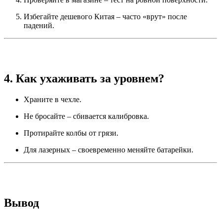
Избегайте дешевого Китая – часто «врут» после
падений.
4. Как ухаживать за уровнем?
Храните в чехле.
Не бросайте – сбивается калибровка.
Протирайте колбы от грязи.
Для лазерных – своевременно меняйте батарейки.
Вывод