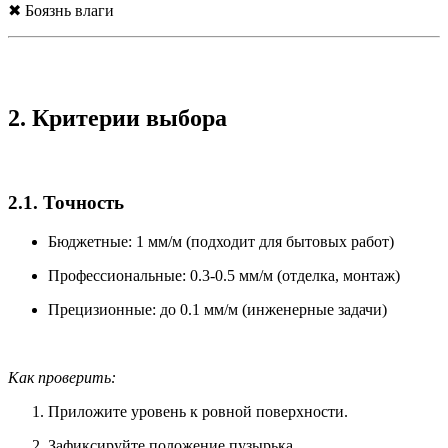
✖ Боязнь влаги
2. Критерии выбора
2.1. Точность
Бюджетные: 1 мм/м (подходит для бытовых работ)
Профессиональные: 0.3-0.5 мм/м (отделка, монтаж)
Прецизионные: до 0.1 мм/м (инженерные задачи)
Как проверить:
Приложите уровень к ровной поверхности.
Зафиксируйте положение пузырька.