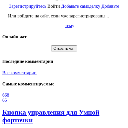
Зарегистрируйтесь
Войти
Добавьте самоделку
Добавьте
Или войдите на сайт, если уже зарегистрированы...
тему
Онлайн чат
Открыть чат
Последние комментарии
Все комментарии
Самые комментируемые
668
65
Кнопка управления для Умной
форточки