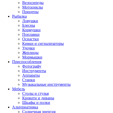
Велосипеды
Мотоциклы
Прицепы
Рыбалка
Ловушки
Блесны
Кормушки
Поплавки
Оснастки
Кивки и сигнализаторы
Удочки
Жерлицы
Мормышки
Приспособления
Фотографу
Инструменты
Аппараты
Станки
Музыкальные инструменты
Мебель
Столы и стулья
Кровати и диваны
Шкафы и полки
Альтернативка
Солнечная энергия