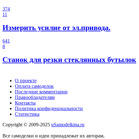
374
11
Измерить усилие от эл.привода.
641
8
Станок для резки стеклянных бутылок
О проекте
Оплата самоделок
Последние комментарии
Правообладателям
Контакты
Политика конфиденциальности
Статистика
Copyright © 2009-2025
uSamodelkina.ru
Все самоделки и идеи принадлежат их авторам,