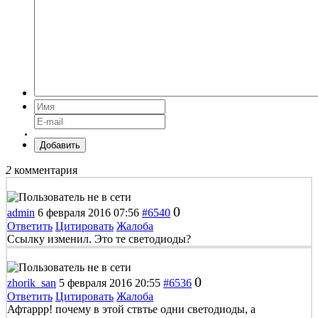
Добавить
2
комментария
0
admin
6 февраля 2016 07:56
#6540
Ответить
Цитировать
Жалоба
Ссылку изменил. Это те светодиоды?
0
zhorik_san
5 февраля 2016 20:55
#6536
Ответить
Цитировать
Жалоба
Афтаррр! почему в этой ствтье одни светодиоды, а