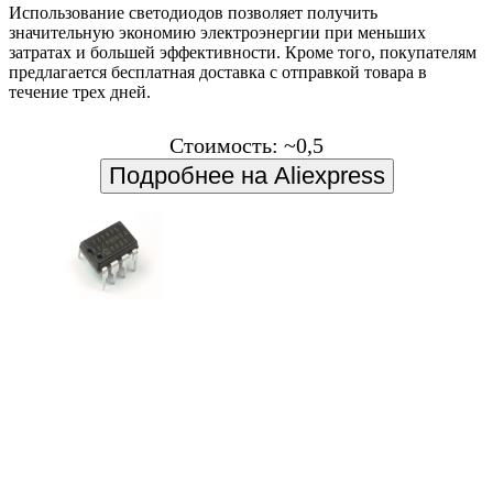
Использование светодиодов позволяет получить
значительную экономию электроэнергии при меньших
затратах и большей эффективности. Кроме того, покупателям
предлагается бесплатная доставка с отправкой товара в
течение трех дней.
Стоимость: ~0,5
Подробнее на Aliexpress