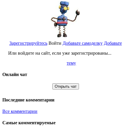
Зарегистрируйтесь
Войти
Добавьте самоделку
Добавьте
Или войдите на сайт, если уже зарегистрированы...
тему
Онлайн чат
Открыть чат
Последние комментарии
Все комментарии
Самые комментируемые