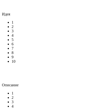
Идея
1
2
3
4
5
6
7
8
9
10
Описание
1
2
3
4