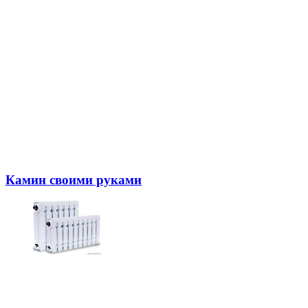
Камин своими руками