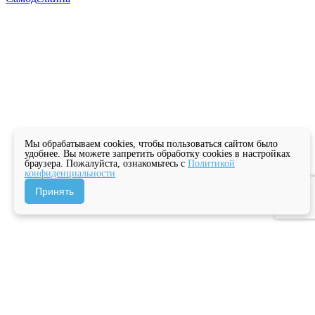
Мы обрабатываем cookies, чтобы пользоваться сайтом было
удобнее. Вы можете запретить обработку cookies в настройках
браузера. Пожалуйста, ознакомьтесь с
Политикой
конфиденциальности
Принять