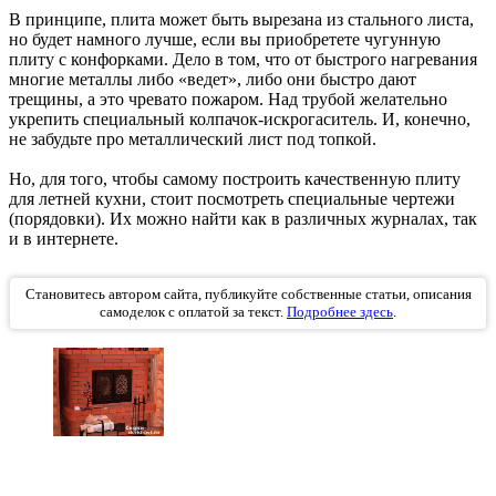
В принципе, плита может быть вырезана из стального листа,
но будет намного лучше, если вы приобретете чугунную
плиту с конфорками. Дело в том, что от быстрого нагревания
многие металлы либо «ведет», либо они быстро дают
трещины, а это чревато пожаром. Над трубой желательно
укрепить специальный колпачок-искрогаситель. И, конечно,
не забудьте про металлический лист под топкой.
Но, для того, чтобы самому построить качественную плиту
для летней кухни, стоит посмотреть специальные чертежи
(порядовки). Их можно найти как в различных журналах, так
и в интернете.
Становитесь автором сайта, публикуйте собственные статьи, описания
самоделок с оплатой за текст.
Подробнее здесь
.