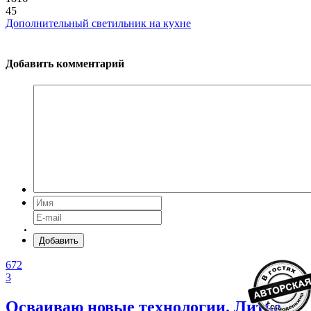
45
Дополнительный светильник на кухне
Добавить комментарий
Добавить
672
3
Осваиваю новые технологии. Литье