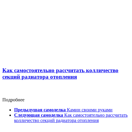
Как самостоятельно рассчитать колличество
секций радиатора отопления
Подробнее
Предыдущая самоделка
Камин своими руками
Следующая самоделка
Как самостоятельно рассчитать
колличество секций радиатора отопления