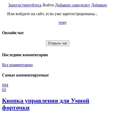
Зарегистрируйтесь
Войти
Добавьте самоделку
Добавьте
Или войдите на сайт, если уже зарегистрированы...
тему
Онлайн чат
Открыть чат
Последние комментарии
Все комментарии
Самые комментируемые
694
65
Кнопка управления для Умной
форточки