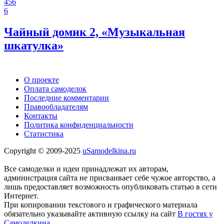
456
6
Чайный домик 2, «Музыкальная
шкатулка»
О проекте
Оплата самоделок
Последние комментарии
Правообладателям
Контакты
Политика конфиденциальности
Статистика
Copyright © 2009-2025
uSamodelkina.ru
Все самоделки и идеи принадлежат их авторам,
администрация сайта не присваивает себе чужое авторство, а
лишь предоставляет возможность опубликовать статью в сети
Интернет.
При копировании текстового и графического материала
обязательно указывайте активную ссылку на сайт
В гостях у
Самоделкина