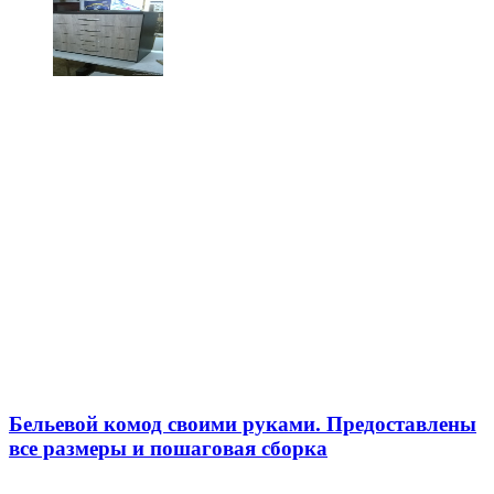
Бельевой комод своими руками. Предоставлены
все размеры и пошаговая сборка