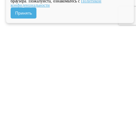
браузера. Пожалуйста, ознакомьтесь с
Политикой
конфиденциальности
Принять