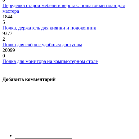
Переделка старой мебели в верстак: пошаговый план для
мастера
1844
5
Полка, держатель для киянки и подоконник
9377
2
Полка для свёрл с удобным доступом
20099
0
Полка для монитора на компьютерном столе
Добавить комментарий