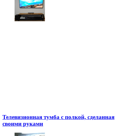
Телевизионная тумба с полкой, сделанная
своими руками