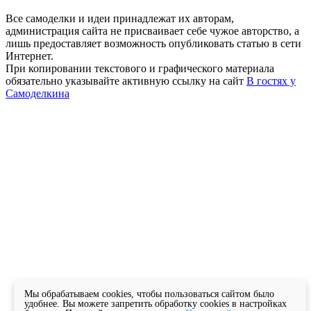
Все самоделки и идеи принадлежат их авторам,
администрация сайта не присваивает себе чужое авторство, а
лишь предоставляет возможность опубликовать статью в сети
Интернет.
При копировании текстового и графического материала
обязательно указывайте активную ссылку на сайт
В гостях у
Самоделкина
Мы обрабатываем cookies, чтобы пользоваться сайтом было
удобнее. Вы можете запретить обработку cookies в настройках