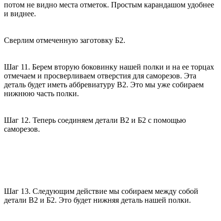
потом не видно места отметок. Простым карандашом удобнее
и виднее.
Сверлим отмеченную заготовку Б2.
Шаг 11. Берем вторую боковинку нашей полки и на ее торцах
отмечаем и просверливаем отверстия для саморезов. Эта
деталь будет иметь аббревиатуру В2. Это мы уже собираем
нижнюю часть полки.
Шаг 12. Теперь соединяем детали В2 и Б2 с помощью
саморезов.
Шаг 13. Следующим действие мы собираем между собой
детали В2 и Б2. Это будет нижняя деталь нашей полки.