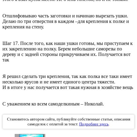
Отшлифовываю часть заготовки и начинаю вырезать ушки.
Делаю по три отверстия в каждом –для крепления к полке и
крепления на стену.
Шаг 17. После того, как наши ушки готовы, мы приступаем к
их закреплению на полку. Берем небольшие саморезы по
дереву и с задней стороны прикручиваем их. Получается вот
так
Я решил сделать три крепления, так как полка все таки имеет
несколько ярусов и не имеет единого центра тяжести.
И в итоге у нас получается вот такая нужная в хозяйстве вещь
С уважением ко всем самоделкиным – Николай.
Становитесь автором сайта, публикуйте собственные статьи, описания
самоделок с оплатой за текст.
Подробнее здесь
.