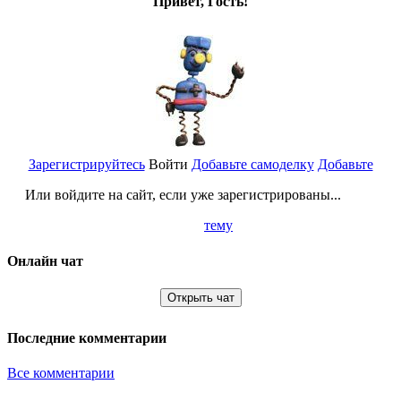
Привет, Гость!
Зарегистрируйтесь
Войти
Добавьте самоделку
Добавьте
Или войдите на сайт, если уже зарегистрированы...
тему
Онлайн чат
Открыть чат
Последние комментарии
Все комментарии