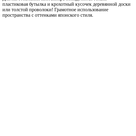
пластиковая бутылка и крохотный кусочек деревянной доски
или толстой проволоки! Грамотное использование
пространства с оттенками японского стиля.