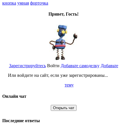
кнопка
умная
форточка
Привет, Гость!
Зарегистрируйтесь
Войти
Добавьте самоделку
Добавьте
Или войдите на сайт, если уже зарегистрированы...
тему
Онлайн чат
Открыть чат
Последние ответы