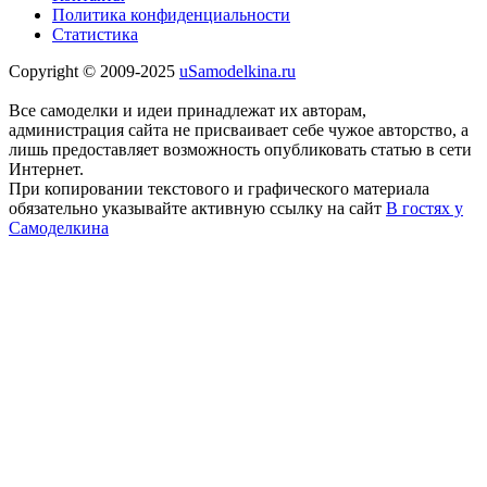
Политика конфиденциальности
Статистика
Copyright © 2009-2025
uSamodelkina.ru
Все самоделки и идеи принадлежат их авторам,
администрация сайта не присваивает себе чужое авторство, а
лишь предоставляет возможность опубликовать статью в сети
Интернет.
При копировании текстового и графического материала
обязательно указывайте активную ссылку на сайт
В гостях у
Самоделкина