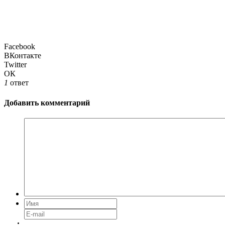
Facebook
ВКонтакте
Twitter
ОК
1
ответ
Добавить комментарий