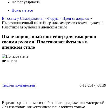
По популярности
Показать все
В гостях у Самоделкина!
»
Форум
»
Идеи самоделок
»
Пылезащищенный контейнер для саморезов своими руками!
Пластиковая бутылка в японском стиле
Пылезащищенный контейнер для саморезов
своими руками! Пластиковая бутылка в
японском стиле
Тысяча полезностей
5-12-2017, 08:39
Вариант хранения метизов без пыли в гараже или мастерской.
Для изготовления контейнера понадобится только