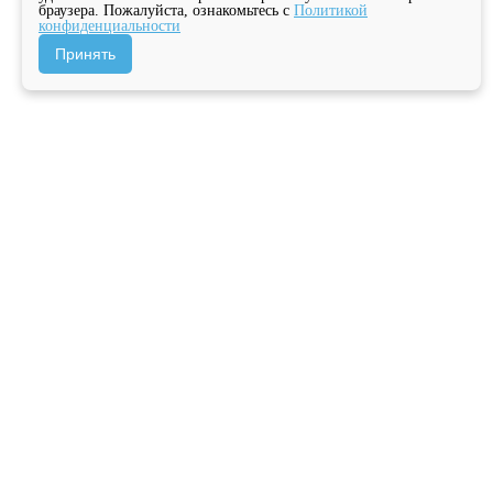
браузера. Пожалуйста, ознакомьтесь с
Политикой
конфиденциальности
Принять