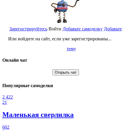
Зарегистрируйтесь
Войти
Добавьте самоделку
Добавьте
Или войдите на сайт, если уже зарегистрированы...
тему
Онлайн чат
Открыть чат
Популярные самоделки
2 422
21
Маленькая сверлилка
602