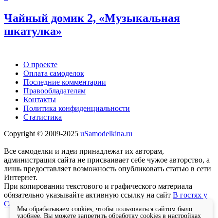
Чайный домик 2, «Музыкальная
шкатулка»
О проекте
Оплата самоделок
Последние комментарии
Правообладателям
Контакты
Политика конфиденциальности
Статистика
Copyright © 2009-2025
uSamodelkina.ru
Все самоделки и идеи принадлежат их авторам,
администрация сайта не присваивает себе чужое авторство, а
лишь предоставляет возможность опубликовать статью в сети
Интернет.
При копировании текстового и графического материала
обязательно указывайте активную ссылку на сайт
В гостях у
Самоделкина
Мы обрабатываем cookies, чтобы пользоваться сайтом было
удобнее. Вы можете запретить обработку cookies в настройках