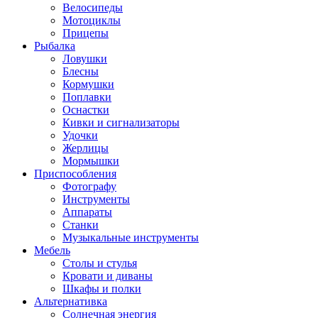
Велосипеды
Мотоциклы
Прицепы
Рыбалка
Ловушки
Блесны
Кормушки
Поплавки
Оснастки
Кивки и сигнализаторы
Удочки
Жерлицы
Мормышки
Приспособления
Фотографу
Инструменты
Аппараты
Станки
Музыкальные инструменты
Мебель
Столы и стулья
Кровати и диваны
Шкафы и полки
Альтернативка
Солнечная энергия