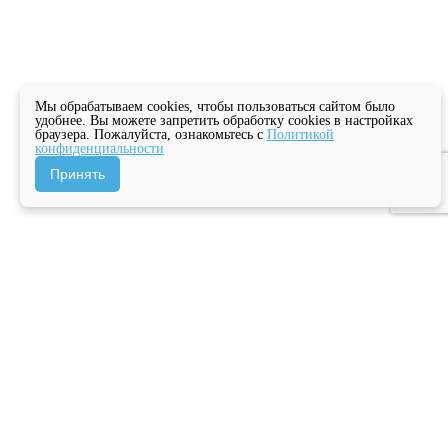
Мы обрабатываем cookies, чтобы пользоваться сайтом было
удобнее. Вы можете запретить обработку cookies в настройках
браузера. Пожалуйста, ознакомьтесь с
Политикой
конфиденциальности
Принять