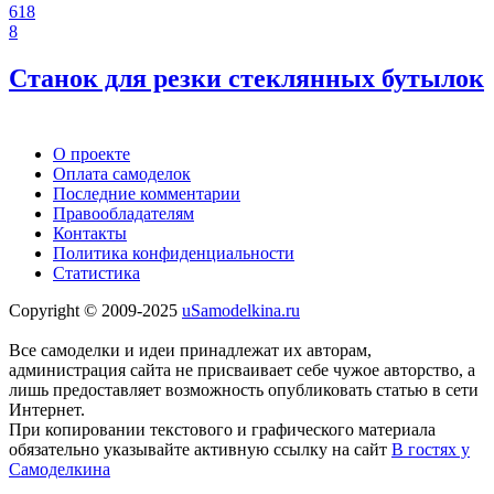
618
8
Станок для резки стеклянных бутылок
О проекте
Оплата самоделок
Последние комментарии
Правообладателям
Контакты
Политика конфиденциальности
Статистика
Copyright © 2009-2025
uSamodelkina.ru
Все самоделки и идеи принадлежат их авторам,
администрация сайта не присваивает себе чужое авторство, а
лишь предоставляет возможность опубликовать статью в сети
Интернет.
При копировании текстового и графического материала
обязательно указывайте активную ссылку на сайт
В гостях у
Самоделкина