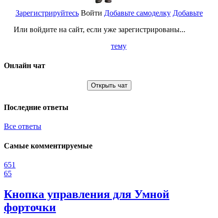
Зарегистрируйтесь
Войти
Добавьте самоделку
Добавьте
Или войдите на сайт, если уже зарегистрированы...
тему
Онлайн чат
Открыть чат
Последние ответы
Все ответы
Самые комментируемые
651
65
Кнопка управления для Умной
форточки