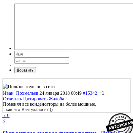
Добавить
+1
Иван_Похмельев
24 января 2018 00:49
#15342
Ответить
Цитировать
Жалоба
Поменял все конденсаторы на более мощные,
- как это Вам удалось? ))
510
3