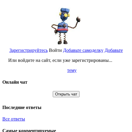
Зарегистрируйтесь
Войти
Добавьте самоделку
Добавьте
Или войдите на сайт, если уже зарегистрированы...
тему
Онлайн чат
Открыть чат
Последние ответы
Все ответы
Самые комментируемые