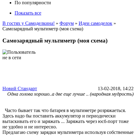
По популярности
Показать все
В гостях у Самоделкина!
»
Форум
»
Идеи самоделок
»
Самозарядный мультиметр (моя схема)
Самозарядный мультиметр (моя схема)
Новий Стандарт
13-02-2018, 14:22
Одна голова хорошо..а две еще лучше .. (народная мудрость)
Часто бывает так что батарея в мультиметре розряжаеться.
Здесь надо бы поставить аккумулятор и периодически
вытаскивать его и заряжать ... Заряжать через юсб-порт тоже
не удобно и не интересно.
Предлагаю схему зарядки мультиметра используя собственные