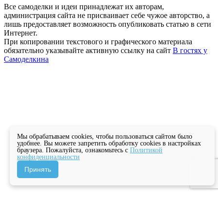
Все самоделки и идеи принадлежат их авторам,
администрация сайта не присваивает себе чужое авторство, а
лишь предоставляет возможность опубликовать статью в сети
Интернет.
При копировании текстового и графического материала
обязательно указывайте активную ссылку на сайт
В гостях у
Самоделкина
Мы обрабатываем cookies, чтобы пользоваться сайтом было
удобнее. Вы можете запретить обработку cookies в настройках
браузера. Пожалуйста, ознакомьтесь с
Политикой
конфиденциальности
Принять