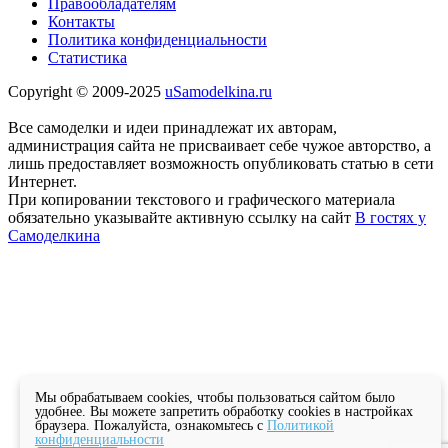
Правообладателям
Контакты
Политика конфиденциальности
Статистика
Copyright © 2009-2025
uSamodelkina.ru
Все самоделки и идеи принадлежат их авторам,
администрация сайта не присваивает себе чужое авторство, а
лишь предоставляет возможность опубликовать статью в сети
Интернет.
При копировании текстового и графического материала
обязательно указывайте активную ссылку на сайт
В гостях у
Самоделкина
Мы обрабатываем cookies, чтобы пользоваться сайтом было
удобнее. Вы можете запретить обработку cookies в настройках
браузера. Пожалуйста, ознакомьтесь с
Политикой
конфиденциальности