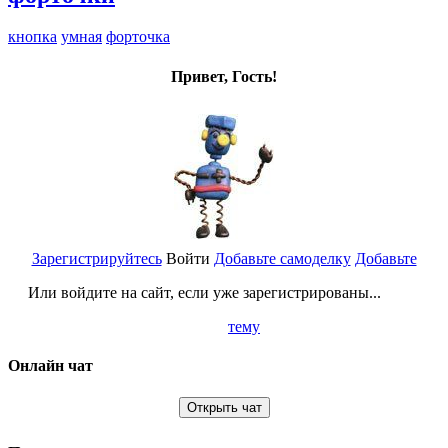
кнопка
умная
форточка
Привет, Гость!
Зарегистрируйтесь
Войти
Добавьте самоделку
Добавьте
Или войдите на сайт, если уже зарегистрированы...
тему
Онлайн чат
Открыть чат