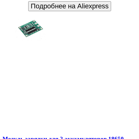
Подробнее на Aliexpress
Модуль зарядки для 2 аккумуляторов 18650