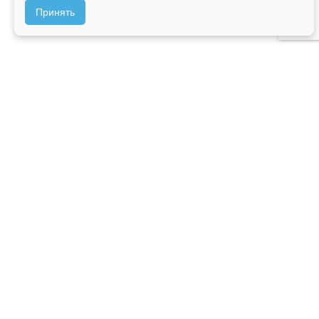
Принять