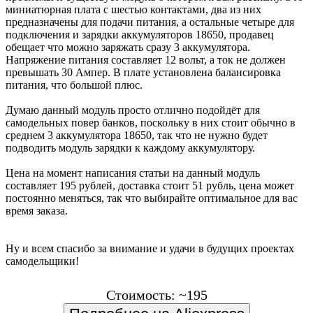
миниатюрная плата с шестью контактами, два из них
предназначены для подачи питания, а остальные четыре для
подключения и зарядки аккумуляторов 18650, продавец
обещает что можно заряжать сразу 3 аккумулятора.
Напряжение питания составляет 12 вольт, а ток не должен
превышать 30 Ампер. В плате установлена балансировка
питания, что большой плюс.
Думаю данный модуль просто отлично подойдёт для
самодельных повер банков, поскольку в них стоит обычно в
среднем 3 аккумулятора 18650, так что не нужно будет
подводить модуль зарядки к каждому аккумулятору.
Цена на момент написания статьи на данный модуль
составляет 195 рублей, доставка стоит 51 рубль, цена может
постоянно меняться, так что выбирайте оптимальное для вас
время заказа.
Ну и всем спасибо за внимание и удачи в будущих проектах
самодельщики!
Стоимость: ~195