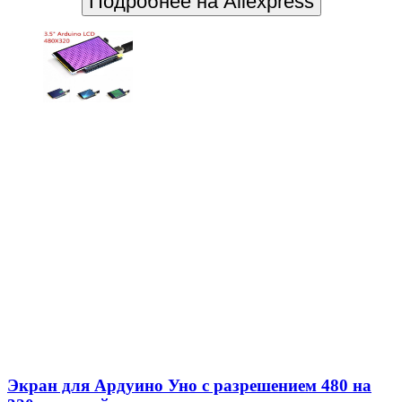
Подробнее на Aliexpress
Экран для Ардуино Уно с разрешением 480 на