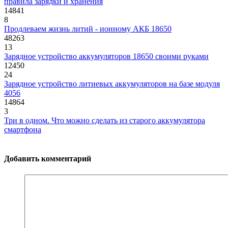
правила зарядки и хранения
14841
8
Продлеваем жизнь литий - ионному АКБ 18650
48263
13
Зарядное устройство аккумуляторов 18650 своими руками
12450
24
Зарядное устройство литиевых аккумуляторов на базе модуля
4056
14864
3
Три в одном. Что можно сделать из старого аккумулятора
смартфона
Добавить комментарий