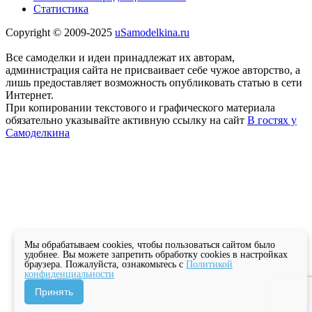
Статистика
Copyright © 2009-2025
uSamodelkina.ru
Все самоделки и идеи принадлежат их авторам,
администрация сайта не присваивает себе чужое авторство, а
лишь предоставляет возможность опубликовать статью в сети
Интернет.
При копировании текстового и графического материала
обязательно указывайте активную ссылку на сайт
В гостях у
Самоделкина
Мы обрабатываем cookies, чтобы пользоваться сайтом было
удобнее. Вы можете запретить обработку cookies в настройках
браузера. Пожалуйста, ознакомьтесь с
Политикой
конфиденциальности
Принять