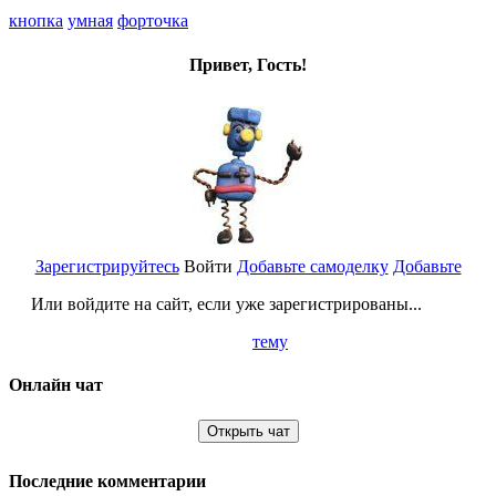
кнопка
умная
форточка
Привет, Гость!
Зарегистрируйтесь
Войти
Добавьте самоделку
Добавьте
Или войдите на сайт, если уже зарегистрированы...
тему
Онлайн чат
Открыть чат
Последние комментарии