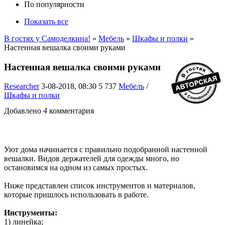
По популярности
Показать все
В гостях у Самоделкина!
»
Мебель
»
Шкафы и полки
»
Настенная вешалка своими руками
Настенная вешалка своими руками
Researcher
3-08-2018, 08:30
5 737
Мебель
/
Шкафы и полки
Добавлено
4
комментария
Уют дома начинается с правильно подобранной настенной
вешалки. Видов держателей для одежды много, но
остановимся на одном из самых простых.
Ниже представлен список инструментов и материалов,
которые пришлось использовать в работе.
Инструменты:
1) линейка;