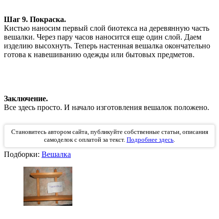
Шаг 9. Покраска.
Кистью наносим первый слой биотекса на деревянную часть
вешалки. Через пару часов наносится еще один слой. Даем
изделию высохнуть. Теперь настенная вешалка окончательно
готова к навешиванию одежды или бытовых предметов.
Заключение.
Все здесь просто. И начало изготовления вешалок положено.
Становитесь автором сайта, публикуйте собственные статьи, описания
самоделок с оплатой за текст.
Подробнее здесь
.
Подборки:
Вешалка