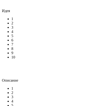
Идея
1
2
3
4
5
6
7
8
9
10
Описание
1
2
3
4
5