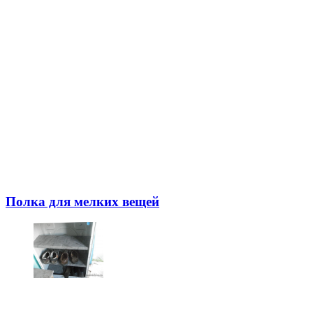
Полка для мелких вещей