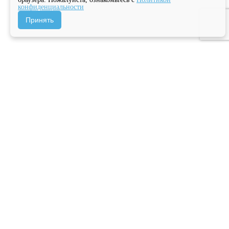
конфиденциальности
Принять