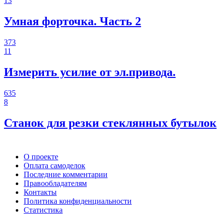
13
Умная форточка. Часть 2
373
11
Измерить усилие от эл.привода.
635
8
Станок для резки стеклянных бутылок
О проекте
Оплата самоделок
Последние комментарии
Правообладателям
Контакты
Политика конфиденциальности
Статистика