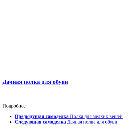
Дачная полка для обуви
Подробнее
Предыдущая самоделка
Полка для мелких вещей
Следующая самоделка
Дачная полка для обуви