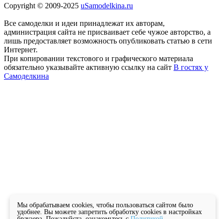
Copyright © 2009-2025
uSamodelkina.ru
Все самоделки и идеи принадлежат их авторам,
администрация сайта не присваивает себе чужое авторство, а
лишь предоставляет возможность опубликовать статью в сети
Интернет.
При копировании текстового и графического материала
обязательно указывайте активную ссылку на сайт
В гостях у
Самоделкина
Мы обрабатываем cookies, чтобы пользоваться сайтом было
удобнее. Вы можете запретить обработку cookies в настройках
браузера. Пожалуйста, ознакомьтесь с
Политикой