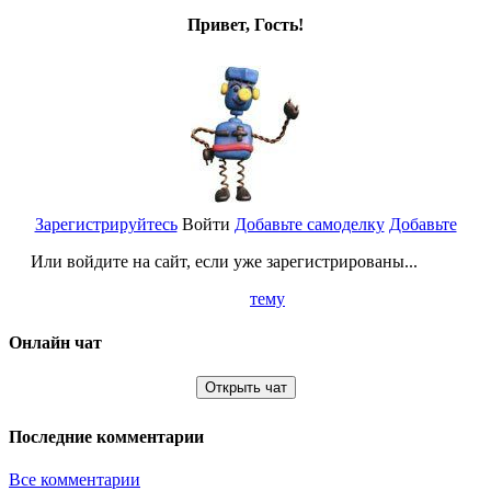
Привет, Гость!
Зарегистрируйтесь
Войти
Добавьте самоделку
Добавьте
Или войдите на сайт, если уже зарегистрированы...
тему
Онлайн чат
Открыть чат
Последние комментарии
Все комментарии