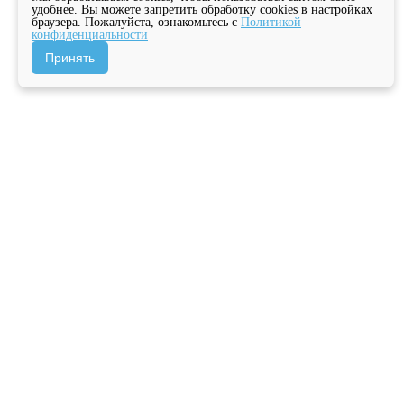
удобнее. Вы можете запретить обработку cookies в настройках
браузера. Пожалуйста, ознакомьтесь с
Политикой
конфиденциальности
Принять