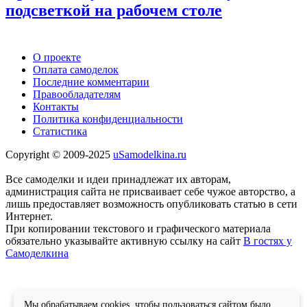
подсветкой на рабочем столе
О проекте
Оплата самоделок
Последние комментарии
Правообладателям
Контакты
Политика конфиденциальности
Статистика
Copyright © 2009-2025
uSamodelkina.ru
Все самоделки и идеи принадлежат их авторам,
администрация сайта не присваивает себе чужое авторство, а
лишь предоставляет возможность опубликовать статью в сети
Интернет.
При копировании текстового и графического материала
обязательно указывайте активную ссылку на сайт
В гостях у
Самоделкина
Мы обрабатываем cookies, чтобы пользоваться сайтом было