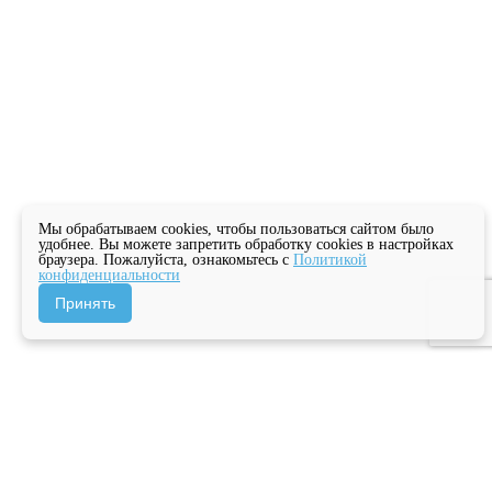
Мы обрабатываем cookies, чтобы пользоваться сайтом было
удобнее. Вы можете запретить обработку cookies в настройках
браузера. Пожалуйста, ознакомьтесь с
Политикой
конфиденциальности
Принять