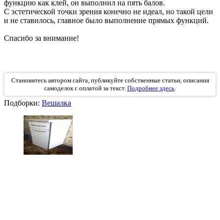
функцию как клей, он выполнил на пять балов.
С эстетической точки зрения конечно не идеал, но такой цели
и не ставилось, главное было выполнение прямых функций.
Спасибо за внимание!
Становитесь автором сайта, публикуйте собственные статьи, описания
самоделок с оплатой за текст.
Подробнее здесь
.
Подборки:
Вешалка