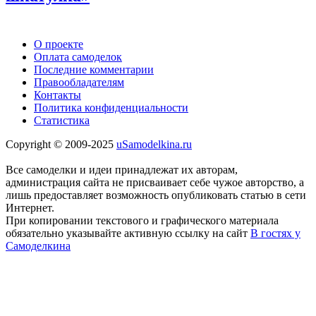
О проекте
Оплата самоделок
Последние комментарии
Правообладателям
Контакты
Политика конфиденциальности
Статистика
Copyright © 2009-2025
uSamodelkina.ru
Все самоделки и идеи принадлежат их авторам,
администрация сайта не присваивает себе чужое авторство, а
лишь предоставляет возможность опубликовать статью в сети
Интернет.
При копировании текстового и графического материала
обязательно указывайте активную ссылку на сайт
В гостях у
Самоделкина