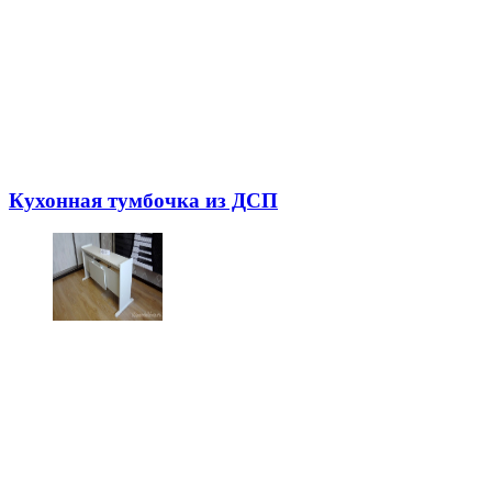
Кухонная тумбочка из ДСП