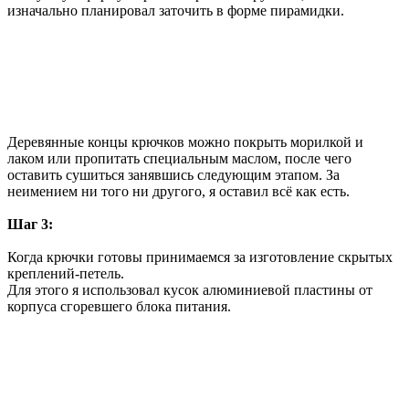
изначально планировал заточить в форме пирамидки.
Деревянные концы крючков можно покрыть морилкой и
лаком или пропитать специальным маслом, после чего
оставить сушиться занявшись следующим этапом. За
неимением ни того ни другого, я оставил всё как есть.
Шаг 3:
Когда крючки готовы принимаемся за изготовление скрытых
креплений-петель.
Для этого я использовал кусок алюминиевой пластины от
корпуса сгоревшего блока питания.