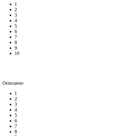
1
2
3
4
5
6
7
8
9
10
Описание
1
2
3
4
5
6
7
8