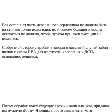
Вся остальная часть деревянного сердечника не должна быть
на столько точно подогнана, но и совсем большого люфта
оставаться не должно, чтобы трубка при эксплуатации не
помялась.
С обратной сторону трубки в зазоры я навсякий случай забил
шепок с клеем ПВА для жесткости крепления к ДСП-
основанию вешалки.
Потом обрабатываем будущие крючки напильником, придавая
им нужную форму. Я решил просто закруглить, хотя