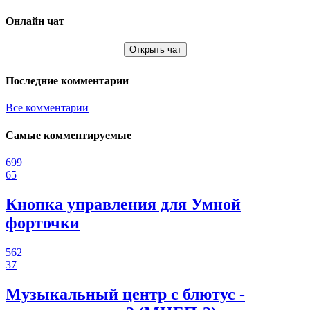
Онлайн чат
Открыть чат
Последние комментарии
Все комментарии
Самые комментируемые
699
65
Кнопка управления для Умной
форточки
562
37
Музыкальный центр с блютус -