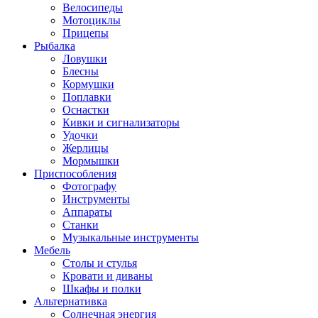
Велосипеды
Мотоциклы
Прицепы
Рыбалка
Ловушки
Блесны
Кормушки
Поплавки
Оснастки
Кивки и сигнализаторы
Удочки
Жерлицы
Мормышки
Приспособления
Фотографу
Инструменты
Аппараты
Станки
Музыкальные инструменты
Мебель
Столы и стулья
Кровати и диваны
Шкафы и полки
Альтернативка
Солнечная энергия