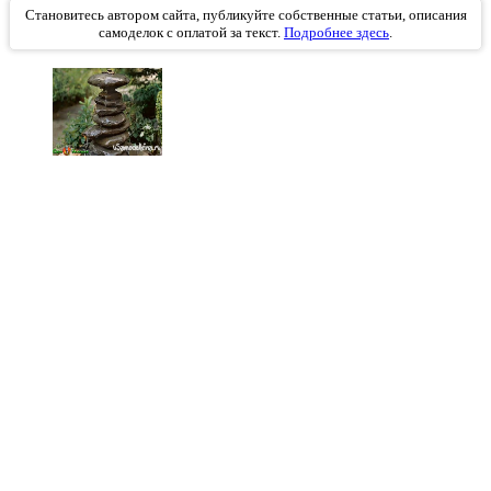
Становитесь автором сайта, публикуйте собственные статьи, описания
самоделок с оплатой за текст.
Подробнее здесь
.