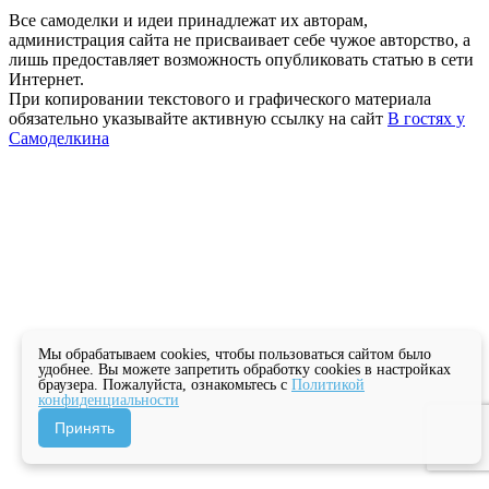
Все самоделки и идеи принадлежат их авторам,
администрация сайта не присваивает себе чужое авторство, а
лишь предоставляет возможность опубликовать статью в сети
Интернет.
При копировании текстового и графического материала
обязательно указывайте активную ссылку на сайт
В гостях у
Самоделкина
Мы обрабатываем cookies, чтобы пользоваться сайтом было
удобнее. Вы можете запретить обработку cookies в настройках
браузера. Пожалуйста, ознакомьтесь с
Политикой
конфиденциальности
Принять