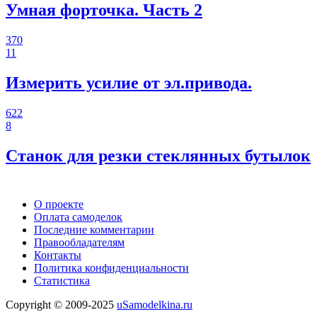
Умная форточка. Часть 2
370
11
Измерить усилие от эл.привода.
622
8
Станок для резки стеклянных бутылок
О проекте
Оплата самоделок
Последние комментарии
Правообладателям
Контакты
Политика конфиденциальности
Статистика
Copyright © 2009-2025
uSamodelkina.ru