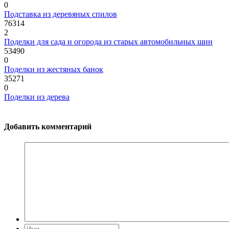
0
Подставка из деревяных спилов
76314
2
Поделки для сада и огорода из старых автомобильных шин
53490
0
Поделки из жестяных банок
35271
0
Поделки из дерева
Добавить комментарий