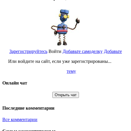
Зарегистрируйтесь
Войти
Добавьте самоделку
Добавьте
Или войдите на сайт, если уже зарегистрированы...
тему
Онлайн чат
Открыть чат
Последние комментарии
Все комментарии