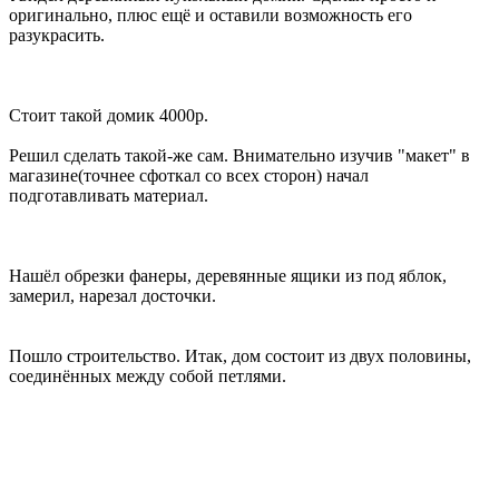
оригинально, плюс ещё и оставили возможность его
разукрасить.
Стоит такой домик 4000р.
Решил сделать такой-же сам. Внимательно изучив "макет" в
магазине(точнее сфоткал со всех сторон) начал
подготавливать материал.
Нашёл обрезки фанеры, деревянные ящики из под яблок,
замерил, нарезал досточки.
Пошло строительство. Итак, дом состоит из двух половины,
соединённых между собой петлями.