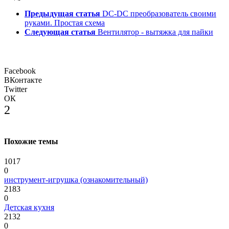
Предыдущая статья
DC-DC преобразователь своими
руками. Простая схема
Следующая статья
Вентилятор - вытяжка для пайки
Facebook
ВКонтакте
Twitter
ОК
2
Похожие темы
1017
0
инструмент-игрушка (ознакомительный)
2183
0
Детская кухня
2132
0