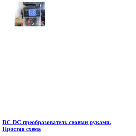
DC-DC преобразователь своими руками.
Простая схема