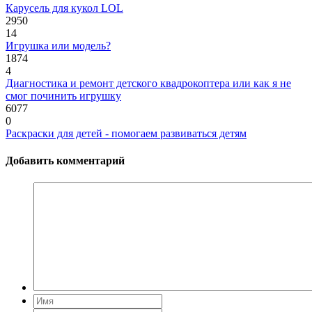
Карусель для кукол LOL
2950
14
Игрушка или модель?
1874
4
Диагностика и ремонт детского квадрокоптера или как я не
смог починить игрушку
6077
0
Раскраски для детей - помогаем развиваться детям
Добавить комментарий