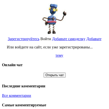
Зарегистрируйтесь
Войти
Добавьте самоделку
Добавьте
Или войдите на сайт, если уже зарегистрированы...
тему
Онлайн чат
Открыть чат
Последние комментарии
Все комментарии
Самые комментируемые