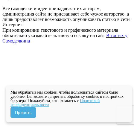
Все самоделки и идеи принадлежат их авторам,
администрация сайта не присваивает себе чужое авторство, а
лишь предоставляет возможность опубликовать статью в сети
Интернет.
При копировании текстового и графического материала
обязательно указывайте активную ссылку на сайт
В гостях у
Самоделкина
Мы обрабатываем cookies, чтобы пользоваться сайтом было
удобнее. Вы можете запретить обработку cookies в настройках
браузера. Пожалуйста, ознакомьтесь с
Политикой
конфиденциальности
Принять