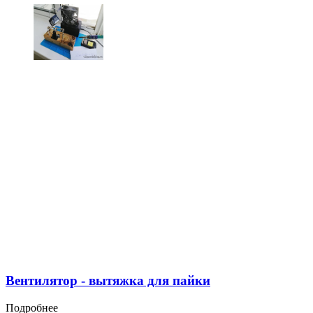
Вентилятор - вытяжка для пайки
Подробнее