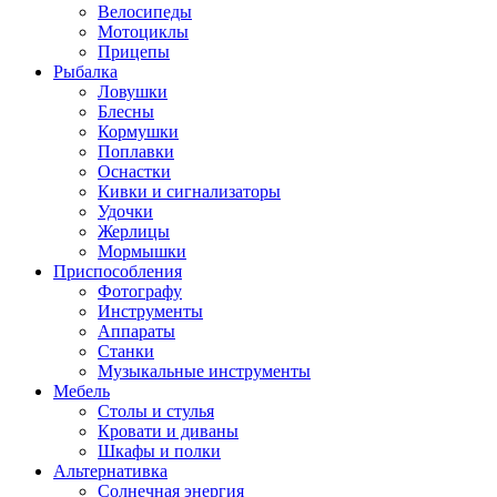
Велосипеды
Мотоциклы
Прицепы
Рыбалка
Ловушки
Блесны
Кормушки
Поплавки
Оснастки
Кивки и сигнализаторы
Удочки
Жерлицы
Мормышки
Приспособления
Фотографу
Инструменты
Аппараты
Станки
Музыкальные инструменты
Мебель
Столы и стулья
Кровати и диваны
Шкафы и полки
Альтернативка
Солнечная энергия