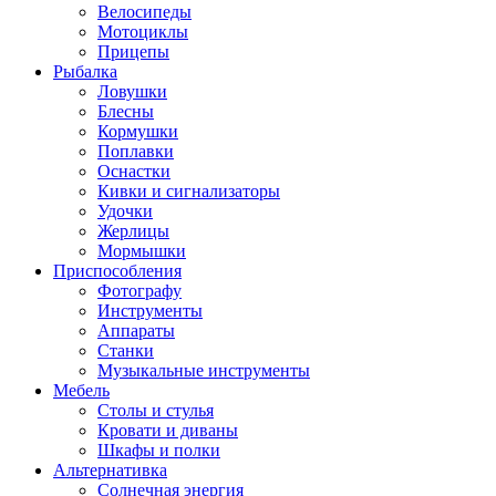
Велосипеды
Мотоциклы
Прицепы
Рыбалка
Ловушки
Блесны
Кормушки
Поплавки
Оснастки
Кивки и сигнализаторы
Удочки
Жерлицы
Мормышки
Приспособления
Фотографу
Инструменты
Аппараты
Станки
Музыкальные инструменты
Мебель
Столы и стулья
Кровати и диваны
Шкафы и полки
Альтернативка
Солнечная энергия