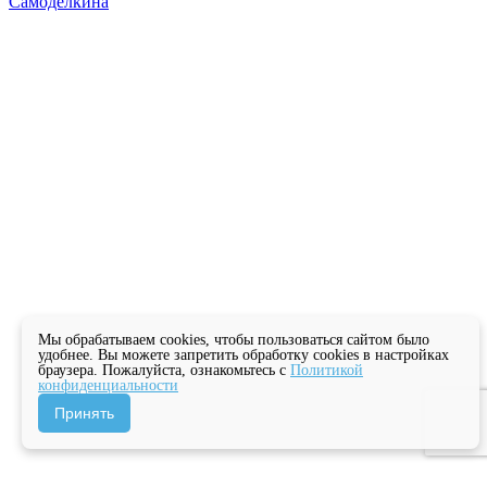
Самоделкина
Мы обрабатываем cookies, чтобы пользоваться сайтом было
удобнее. Вы можете запретить обработку cookies в настройках
браузера. Пожалуйста, ознакомьтесь с
Политикой
конфиденциальности
Принять