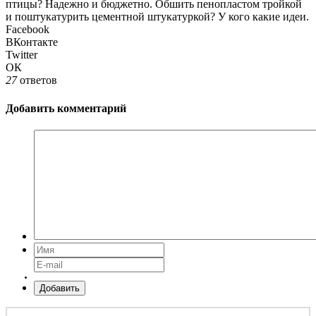
птицы? Надежно и бюджетно. Обшить пенопластом тройкой
и поштукатурить цементной штукатуркой? У кого какие идеи.
Facebook
ВКонтакте
Twitter
ОК
27
ответов
Добавить комментарий
Добавить