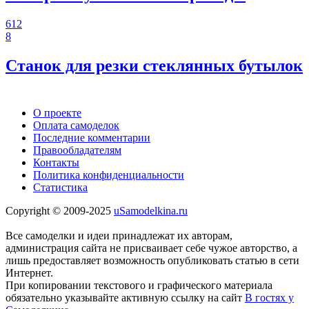
612
8
Станок для резки стеклянных бутылок
О проекте
Оплата самоделок
Последние комментарии
Правообладателям
Контакты
Политика конфиденциальности
Статистика
Copyright © 2009-2025
uSamodelkina.ru
Все самоделки и идеи принадлежат их авторам,
администрация сайта не присваивает себе чужое авторство, а
лишь предоставляет возможность опубликовать статью в сети
Интернет.
При копировании текстового и графического материала
обязательно указывайте активную ссылку на сайт
В гостях у