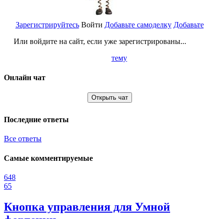
Зарегистрируйтесь
Войти
Добавьте самоделку
Добавьте
Или войдите на сайт, если уже зарегистрированы...
тему
Онлайн чат
Открыть чат
Последние ответы
Все ответы
Самые комментируемые
648
65
Кнопка управления для Умной