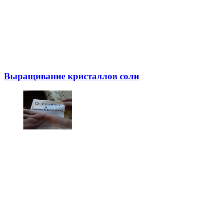
Выращивание кристаллов соли