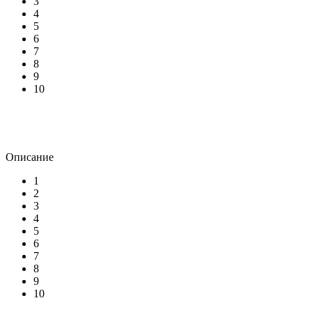
3
4
5
6
7
8
9
10
Описание
1
2
3
4
5
6
7
8
9
10