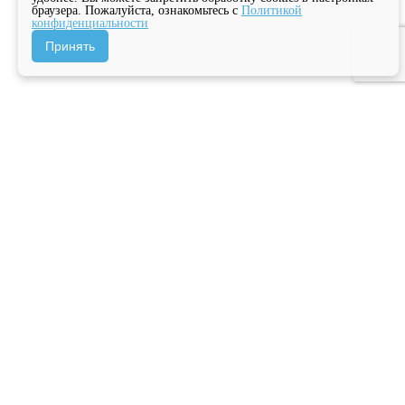
браузера. Пожалуйста, ознакомьтесь с
Политикой
конфиденциальности
Принять