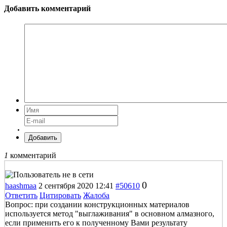
Добавить комментарий
Добавить
1
комментарий
0
haashmaa
2 сентября 2020 12:41
#50610
Ответить
Цитировать
Жалоба
Вопрос: при создании конструкционных материалов
используется метод "выглаживания" в основном алмазного,
если применить его к полученному Вами результату