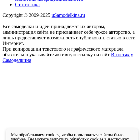
Статистика
Copyright © 2009-2025
uSamodelkina.ru
Все самоделки и идеи принадлежат их авторам,
администрация сайта не присваивает себе чужое авторство, а
лишь предоставляет возможность опубликовать статью в сети
Интернет.
При копировании текстового и графического материала
обязательно указывайте активную ссылку на сайт
В гостях у
Самоделкина
Мы обрабатываем cookies, чтобы пользоваться сайтом было
удобнее. Вы можете запретить обработку cookies в настройках