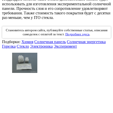
использовать для изготовления экспериментальной солнечной
панели. Прочность слоя и его сопротивление удовлетворяют
требования. Также стоимость такого покрытия будет с десятки
раз меньше, чем у ITO стекла.
Становитесь автором сайта, публикуйте собственные статьи, описания
самоделок с оплатой за текст.
Подробнее здесь
.
Подборки:
Химия
Солнечная панель
Солнечная энергетика
Горелка
Стекло
Электроника
Эксперимент