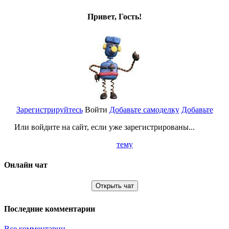
Привет, Гость!
Зарегистрируйтесь
Войти
Добавьте самоделку
Добавьте
Или войдите на сайт, если уже зарегистрированы...
тему
Онлайн чат
Открыть чат
Последние комментарии
Все комментарии