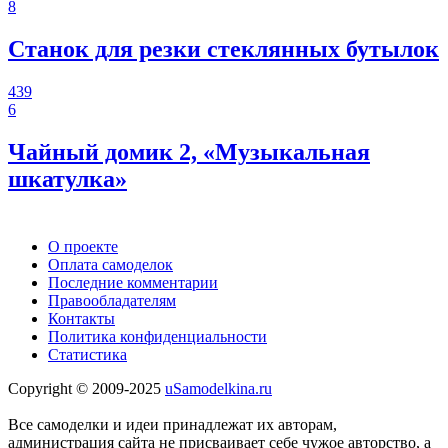
8
Станок для резки стеклянных бутылок
439
6
Чайный домик 2, «Музыкальная
шкатулка»
О проекте
Оплата самоделок
Последние комментарии
Правообладателям
Контакты
Политика конфиденциальности
Статистика
Copyright © 2009-2025
uSamodelkina.ru
Все самоделки и идеи принадлежат их авторам,
администрация сайта не присваивает себе чужое авторство, а