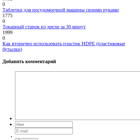
0
Таблетки для посудомоечной машины своими руками
1775
0
Токарный станок из дрели за 30 минут
1999
0
Как вторично использовать пластик HDPE (пластиковые
бутылки)
Добавить комментарий