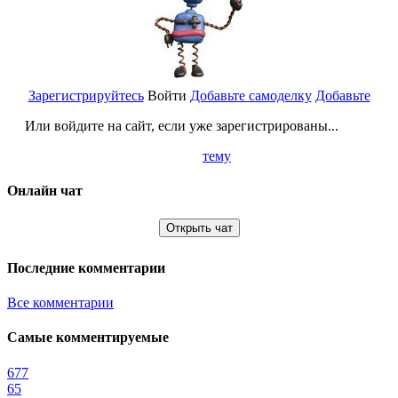
Зарегистрируйтесь
Войти
Добавьте самоделку
Добавьте
Или войдите на сайт, если уже зарегистрированы...
тему
Онлайн чат
Открыть чат
Последние комментарии
Все комментарии
Самые комментируемые
677
65