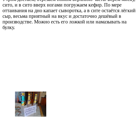
сито, и в сито вверх ногами погружаем кефир. По мере
оттаивания на дно капает сыворотка, а в сите остаётся лёгкий
сыр, весьма приятный на вкус и достаточно дешёвый в
производстве. Можно есть его ложкой или намазывать на
булку.