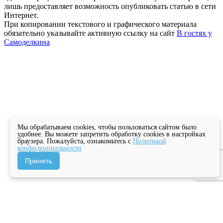
лишь предоставляет возможность опубликовать статью в сети
Интернет.
При копировании текстового и графического материала
обязательно указывайте активную ссылку на сайт
В гостях у
Самоделкина
Мы обрабатываем cookies, чтобы пользоваться сайтом было
удобнее. Вы можете запретить обработку cookies в настройках
браузера. Пожалуйста, ознакомьтесь с
Политикой
конфиденциальности
Принять