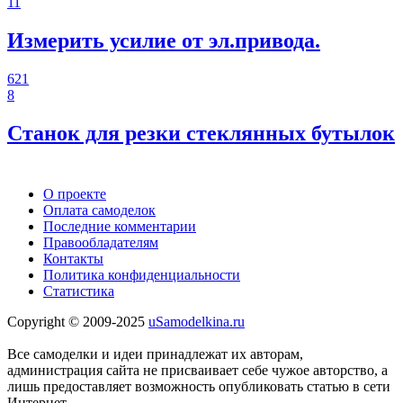
11
Измерить усилие от эл.привода.
621
8
Станок для резки стеклянных бутылок
О проекте
Оплата самоделок
Последние комментарии
Правообладателям
Контакты
Политика конфиденциальности
Статистика
Copyright © 2009-2025
uSamodelkina.ru
Все самоделки и идеи принадлежат их авторам,
администрация сайта не присваивает себе чужое авторство, а
лишь предоставляет возможность опубликовать статью в сети
Интернет.