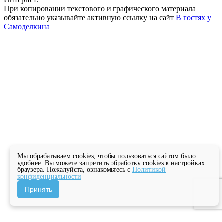
При копировании текстового и графического материала
обязательно указывайте активную ссылку на сайт
В гостях у
Самоделкина
Мы обрабатываем cookies, чтобы пользоваться сайтом было
удобнее. Вы можете запретить обработку cookies в настройках
браузера. Пожалуйста, ознакомьтесь с
Политикой
конфиденциальности
Принять