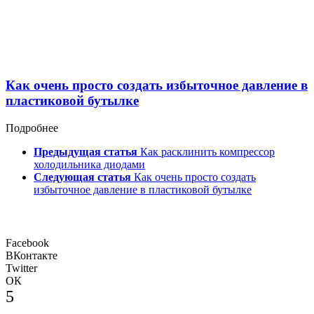
Как очень просто создать избыточное давление в
пластиковой бутылке
Подробнее
Предыдущая статья
Как расклинить компрессор
холодильника диодами
Следующая статья
Как очень просто создать
избыточное давление в пластиковой бутылке
Facebook
ВКонтакте
Twitter
ОК
5