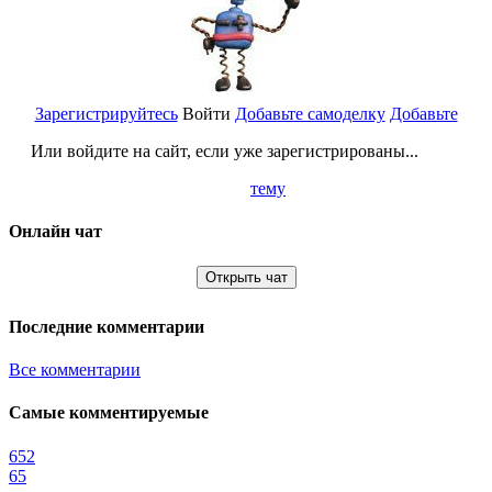
Зарегистрируйтесь
Войти
Добавьте самоделку
Добавьте
Или войдите на сайт, если уже зарегистрированы...
тему
Онлайн чат
Открыть чат
Последние комментарии
Все комментарии
Самые комментируемые
652
65