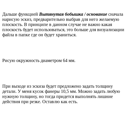
Дальше функцией
Вытянутая бобышка / основание
сначала
нарисую эскиз, предварительно выбрав для него желаемую
плоскость. В принципе в данном случае не важно какая
плоскость будет использоваться, это больше для визуализации
файла в папке где он будет храниться.
Рисую окружность диаметром 64 мм.
При выходе из эскиза будет предложено задать толщину
детали. У меня кусок фанеры 10,5 мм. Можно задать любую
нужную толщину, но тогда придется выполнять лишние
действия при резке. Оставлю как есть.