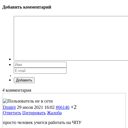
Добавить комментарий
Добавить
4
комментария
+2
Dmitrij
29 июля 2021 16:02
#66146
Ответить
Цитировать
Жалоба
просто человек учится работать на ЧПУ