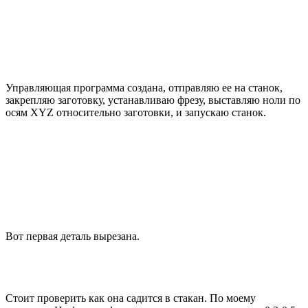
Управляющая программа создана, отправляю ее на станок,
закрепляю заготовку, устанавливаю фрезу, выставляю ноли по
осям XYZ относительно заготовки, и запускаю станок.
Вот первая деталь вырезана.
Стоит проверить как она садится в стакан. По моему