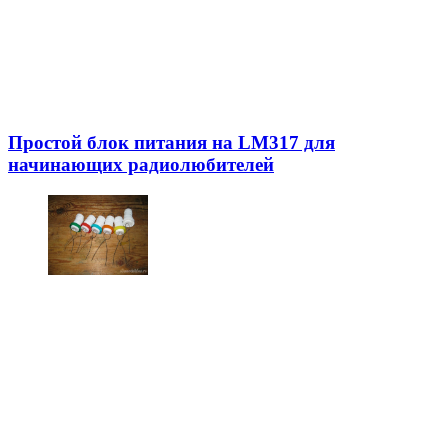
Простой блок питания на LM317 для
начинающих радиолюбителей