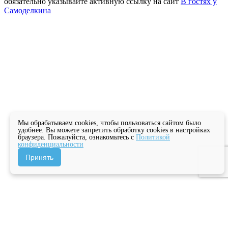
обязательно указывайте активную ссылку на сайт
В гостях у
Самоделкина
Мы обрабатываем cookies, чтобы пользоваться сайтом было
удобнее. Вы можете запретить обработку cookies в настройках
браузера. Пожалуйста, ознакомьтесь с
Политикой
конфиденциальности
Принять