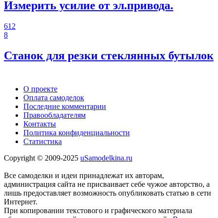
Измерить усилие от эл.привода.
612
8
Станок для резки стеклянных бутылок
О проекте
Оплата самоделок
Последние комментарии
Правообладателям
Контакты
Политика конфиденциальности
Статистика
Copyright © 2009-2025
uSamodelkina.ru
Все самоделки и идеи принадлежат их авторам,
администрация сайта не присваивает себе чужое авторство, а
лишь предоставляет возможность опубликовать статью в сети
Интернет.
При копировании текстового и графического материала