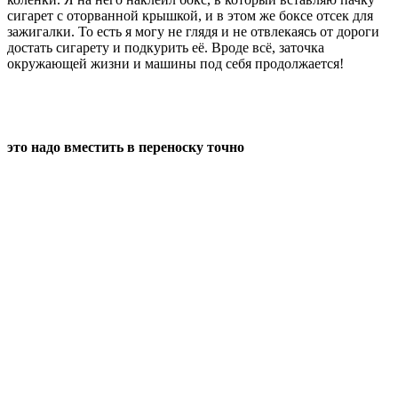
сигарет с оторванной крышкой, и в этом же боксе отсек для
зажигалки. То есть я могу не глядя и не отвлекаясь от дороги
достать сигарету и подкурить её. Вроде всё, заточка
окружающей жизни и машины под себя продолжается!
это надо вместить в переноску точно