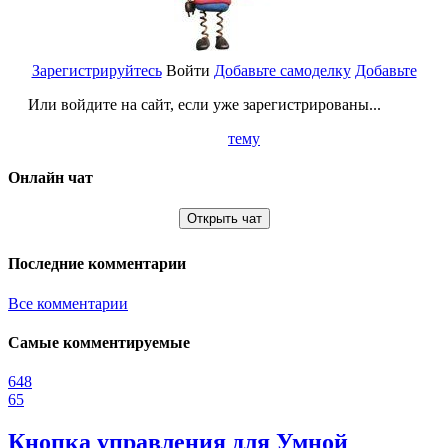
Зарегистрируйтесь
Войти
Добавьте самоделку
Добавьте
Или войдите на сайт, если уже зарегистрированы...
тему
Онлайн чат
Открыть чат
Последние комментарии
Все комментарии
Самые комментируемые
648
65
Кнопка управления для Умной