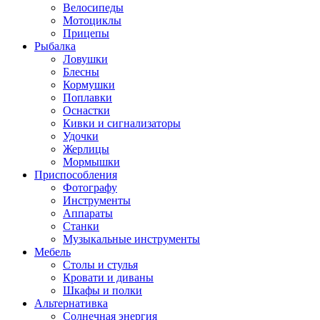
Велосипеды
Мотоциклы
Прицепы
Рыбалка
Ловушки
Блесны
Кормушки
Поплавки
Оснастки
Кивки и сигнализаторы
Удочки
Жерлицы
Мормышки
Приспособления
Фотографу
Инструменты
Аппараты
Станки
Музыкальные инструменты
Мебель
Столы и стулья
Кровати и диваны
Шкафы и полки
Альтернативка
Солнечная энергия