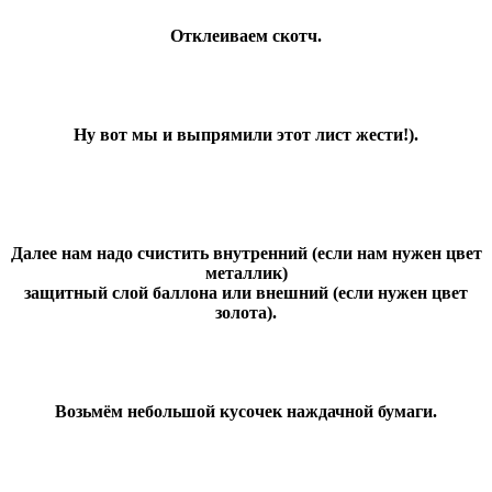
Отклеиваем скотч.
Ну вот мы и выпрямили этот лист жести!).
Далее нам надо счистить внутренний (если нам нужен цвет
металлик)
защитный слой баллона или внешний (если нужен цвет
золота).
Возьмём небольшой кусочек наждачной бумаги.