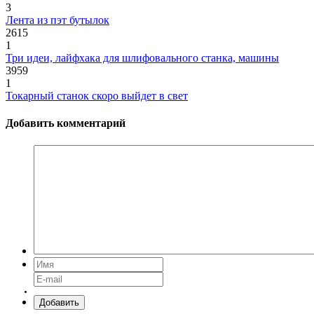
3
Лента из пэт бутылок
2615
1
Три идеи, лайфхака для шлифовального станка, машины
3959
1
Токарный станок скоро выйдет в свет
Добавить комментарий
Добавить