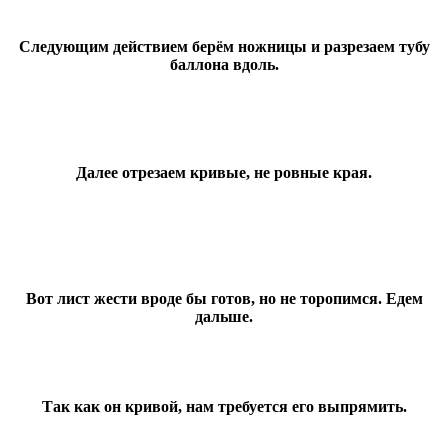
Следующим действием берём ножницы и разрезаем тубу
баллона вдоль.
Далее отрезаем кривые, не ровные края.
Вот лист жести вроде бы готов, но не торопимся. Едем
дальше.
Так как он кривой, нам требуется его выпрямить.