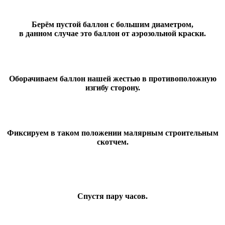
Берём пустой баллон с большим диаметром,
в данном случае это баллон от аэрозольной краски.
Оборачиваем баллон нашей жестью в противоположную
изгибу сторону.
Фиксируем в таком положении малярным строительным
скотчем.
Спустя пару часов.