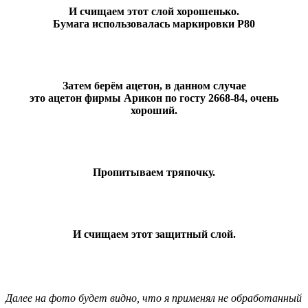
И счищаем этот слой хорошенько.
Бумага использовалась маркировки Р80
Затем берём ацетон, в данном случае
это ацетон фирмы Арикон по госту 2668-84, очень
хороший.
Пропитываем тряпочку.
И счищаем этот защитный слой.
Далее на фото будет видно, что я применял не обработанный