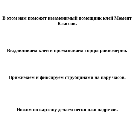
В этом нам поможет незаменимый помощник клей Момент
Классик.
Выдавливаем клей и промазываем торцы равномерно.
Прижимаем и фиксируем струбцинами на пару часов.
Ножом по картону делаем несколько надрезов.