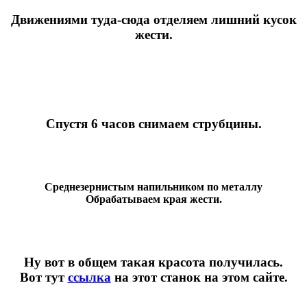
Движениями туда-сюда отделяем лишний кусок
жести.
Спустя 6 часов снимаем струбцины.
Среднезернистым напильником по металлу
Обрабатываем края жести.
Ну вот в общем такая красота получилась.
Вот тут
ссылка
на этот станок на этом сайте.