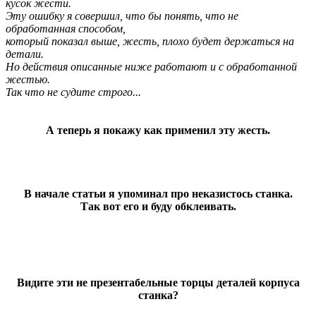
кусок жести.
Эту ошибку я совершил, что бы понять, что не
обработанная способом,
который показал выше, жесть, плохо будет держаться на
детали.
Но действия описанные ниже работают и с обработанной
жестью.
Так что не судите строго...
А теперь я покажу как применил эту жесть.
В начале статьи я упоминал про неказистось станка.
Так вот его и буду обклеивать.
Видите эти не презентабельные торцы деталей корпуса
станка?