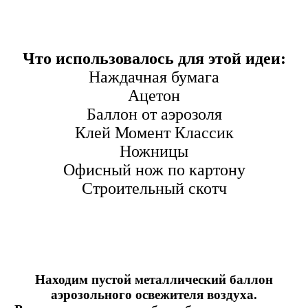
Что использовалось для этой идеи:
Наждачная бумага
Ацетон
Баллон от аэрозоля
Клей Момент Классик
Ножницы
Офисный нож по картону
Строительный скотч
Находим пустой металлический баллон
аэрозольного освежителя воздуха.