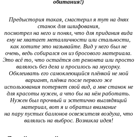
обитания!)
Предыстория такая, смастерил я тут на днях
станок для шлифования,
посмотрел на него и понял, что для придания вида
ему не хватает металличности или стальности,
как хотите это называйте. Вид у него был не
очень, ведь собирался он из бросового материала.
Это всё то, что остаётся от ремонта или просто
валялось без дела и просилось на мусорку.
Обклеивать его самоклеющийся плёнкой не мой
вариант, плёнка после первого же
использования потеряет свой вид, а мне станок не
для красоты нужен, а что бы на нём работать.
Нужен был прочный и эстетично выглядящий
материал, вот я и обратил внимание
на пару пустых баллонов освежителя воздуха, что
валялись на выброс. Возникла идея!