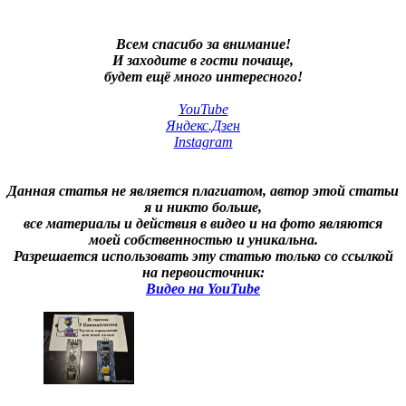
Всем спасибо за внимание!
И заходите в гости почаще,
будет ещё много интересного!
YouTube
Яндекс.Дзен
Instagram
Данная статья не является плагиатом, автор этой статьи
я и никто больше,
все материалы и действия в видео и на фото являются
моей собственностью и уникальна.
Разрешается использовать эту статью только со ссылкой
на первоисточник:
Видео на YouTube