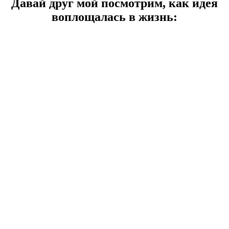
Давай друг мой посмотрим, как идея
воплощалась в жизнь: