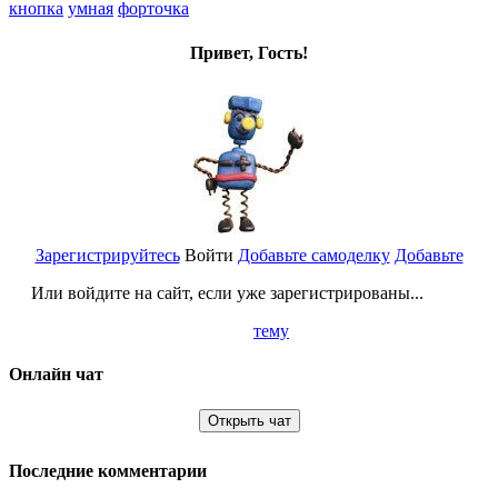
кнопка
умная
форточка
Привет, Гость!
Зарегистрируйтесь
Войти
Добавьте самоделку
Добавьте
Или войдите на сайт, если уже зарегистрированы...
тему
Онлайн чат
Открыть чат
Последние комментарии