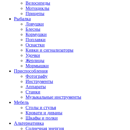
Велосипеды
Мотоциклы
Прицепы
Рыбалка
Ловушки
Блесны
Кормушки
Поплавки
Оснастки
Кивки и сигнализаторы
Удочки
Жерлицы
Мормышки
Приспособления
Фотографу
Инструменты
Аппараты
Станки
Музыкальные инструменты
Мебель
Столы и стулья
Кровати и диваны
Шкафы и полки
Альтернативка
Солнечная энергия