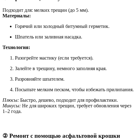
Подходит для: мелких трещин (до 5 мм).
Материалы:
Горячий или холодный битумный герметик.
Шпатель или заливная насадка.
Технология:
Разогрейте мастику (если требуется).
Залейте в трещину, немного заполняя края.
Разровняйте шпателем.
Посыпьте мелким песком, чтобы избежать прилипания.
Плюсы:
Быстро, дешево, подходит для профилактики.
Минусы:
Не для широких трещин, требует обновления через
1–2 года.
② Ремонт с помощью асфальтовой крошки