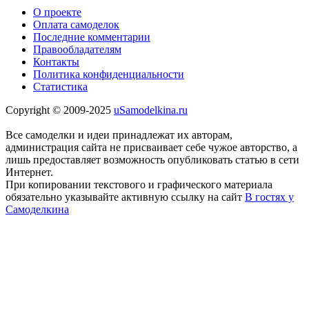
О проекте
Оплата самоделок
Последние комментарии
Правообладателям
Контакты
Политика конфиденциальности
Статистика
Copyright © 2009-2025
uSamodelkina.ru
Все самоделки и идеи принадлежат их авторам,
администрация сайта не присваивает себе чужое авторство, а
лишь предоставляет возможность опубликовать статью в сети
Интернет.
При копировании текстового и графического материала
обязательно указывайте активную ссылку на сайт
В гостях у
Самоделкина