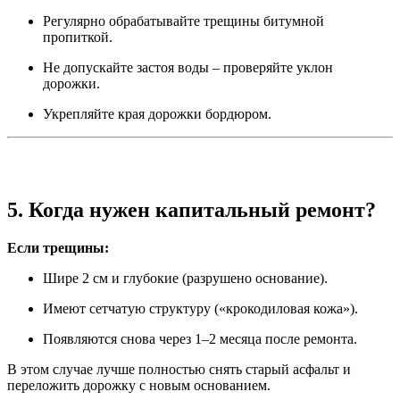
Регулярно обрабатывайте трещины битумной
пропиткой.
Не допускайте застоя воды – проверяйте уклон
дорожки.
Укрепляйте края дорожки бордюром.
5. Когда нужен капитальный ремонт?
Если трещины:
Шире 2 см и глубокие (разрушено основание).
Имеют сетчатую структуру («крокодиловая кожа»).
Появляются снова через 1–2 месяца после ремонта.
В этом случае лучше полностью снять старый асфальт и
переложить дорожку с новым основанием.