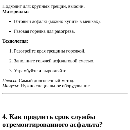
Подходит для: крупных трещин, выбоин.
Материалы:
Готовый асфальт (можно купить в мешках).
Газовая горелка для разогрева.
Технология:
Разогрейте края трещины горелкой.
Заполните горячей асфальтовой смесью.
Утрамбуйте и выровняйте.
Плюсы:
Самый долговечный метод.
Минусы:
Нужно специальное оборудование.
4. Как продлить срок службы
отремонтированного асфальта?