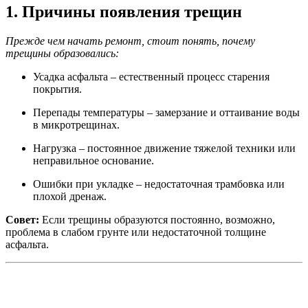
1. Причины появления трещин
Прежде чем начать ремонт, стоит понять, почему
трещины образовались:
Усадка асфальта – естественный процесс старения
покрытия.
Перепады температуры – замерзание и оттаивание воды
в микротрещинах.
Нагрузка – постоянное движение тяжелой техники или
неправильное основание.
Ошибки при укладке – недостаточная трамбовка или
плохой дренаж.
Совет:
Если трещины образуются постоянно, возможно,
проблема в слабом грунте или недостаточной толщине
асфальта.