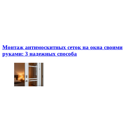
Монтаж антимоскитных сеток на окна своими
руками: 3 надежных способа