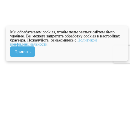
Мы обрабатываем cookies, чтобы пользоваться сайтом было
удобнее. Вы можете запретить обработку cookies в настройках
браузера. Пожалуйста, ознакомьтесь с
Политикой
конфиденциальности
Принять