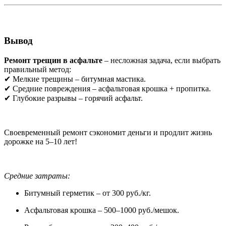
Вывод
Ремонт трещин в асфальте
– несложная задача, если выбрать
правильный метод:
✔ Мелкие трещины – битумная мастика.
✔ Средние повреждения – асфальтовая крошка + пропитка.
✔ Глубокие разрывы – горячий асфальт.
Своевременный ремонт сэкономит деньги и продлит жизнь
дорожке на 5–10 лет!
Средние затраты:
Битумный герметик – от 300 руб./кг.
Асфальтовая крошка – 500–1000 руб./мешок.