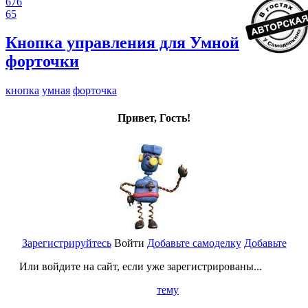
676
65
Кнопка управления для Умной
форточки
кнопка
умная
форточка
Привет, Гость!
Зарегистрируйтесь
Войти
Добавьте самоделку
Добавьте
Или войдите на сайт, если уже зарегистрированы...
тему