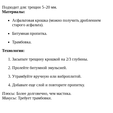
Подходит для: трещин 5–20 мм.
Материалы:
Асфальтовая крошка (можно получить дроблением
старого асфальта).
Битумная пропитка.
Трамбовка.
Технология:
Засыпьте трещину крошкой на 2/3 глубины.
Пролейте битумной эмульсией.
Утрамбуйте вручную или виброплитой.
Добавьте еще слой и повторите пропитку.
Плюсы:
Более долговечно, чем мастика.
Минусы:
Требует трамбовки.