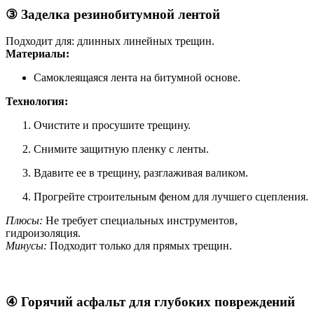
③ Заделка резинобитумной лентой
Подходит для: длинных линейных трещин.
Материалы:
Самоклеящаяся лента на битумной основе.
Технология:
Очистите и просушите трещину.
Снимите защитную пленку с ленты.
Вдавите ее в трещину, разглаживая валиком.
Прогрейте строительным феном для лучшего сцепления.
Плюсы:
Не требует специальных инструментов,
гидроизоляция.
Минусы:
Подходит только для прямых трещин.
④ Горячий асфальт для глубоких повреждений