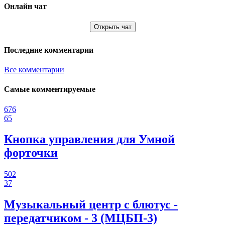
Онлайн чат
Открыть чат
Последние комментарии
Все комментарии
Самые комментируемые
676
65
Кнопка управления для Умной
форточки
502
37
Музыкальный центр с блютус -
передатчиком - 3 (МЦБП-3)