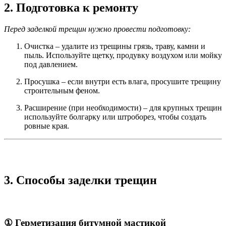
2. Подготовка к ремонту
Перед заделкой трещин нужно провести подготовку:
Очистка – удалите из трещины грязь, траву, камни и
пыль. Используйте щетку, продувку воздухом или мойку
под давлением.
Просушка – если внутри есть влага, просушите трещину
строительным феном.
Расширение (при необходимости) – для крупных трещин
используйте болгарку или штроборез, чтобы создать
ровные края.
3. Способы заделки трещин
① Герметизация битумной мастикой