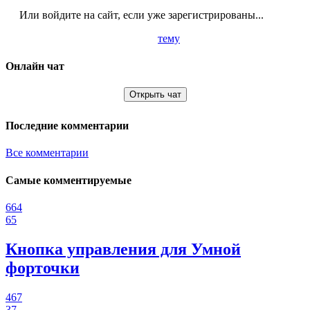
Или войдите на сайт, если уже зарегистрированы...
тему
Онлайн чат
Открыть чат
Последние комментарии
Все комментарии
Самые комментируемые
664
65
Кнопка управления для Умной
форточки
467
37