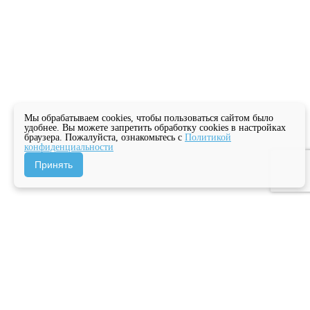
Мы обрабатываем cookies, чтобы пользоваться сайтом было
удобнее. Вы можете запретить обработку cookies в настройках
браузера. Пожалуйста, ознакомьтесь с
Политикой
конфиденциальности
Принять