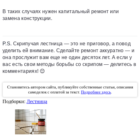
В таких случаях нужен капитальный ремонт или
замена конструкции.
P.S.
Скрипучая лестница — это не приговор, а повод
уделить ей внимание. Сделайте ремонт аккуратно — и
она прослужит вам еще не один десяток лет. А если у
вас есть свои методы борьбы со скрипом — делитесь в
комментариях! 😊
Становитесь автором сайта, публикуйте собственные статьи, описания
самоделок с оплатой за текст.
Подробнее здесь
.
Подборки:
Лестница