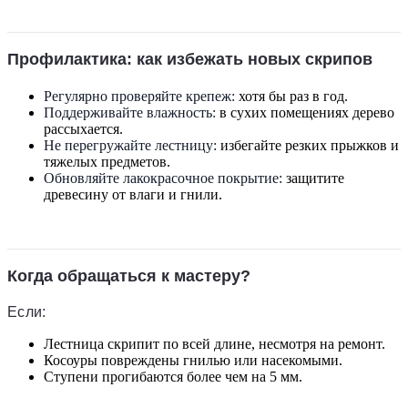
Профилактика: как избежать новых скрипов
Регулярно проверяйте крепеж:
хотя бы раз в год.
Поддерживайте влажность:
в сухих помещениях дерево
рассыхается.
Не перегружайте лестницу:
избегайте резких прыжков и
тяжелых предметов.
Обновляйте лакокрасочное покрытие:
защитите
древесину от влаги и гнили.
Когда обращаться к мастеру?
Если:
Лестница скрипит по всей длине, несмотря на ремонт.
Косоуры повреждены гнилью или насекомыми.
Ступени прогибаются более чем на 5 мм.