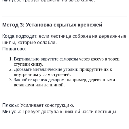
Метод 3: Установка скрытых крепежей
Когда подходит:
если лестница собрана на деревянные
шипы, которые ослабли.
Пошагово:
Вертикально вкрутите саморезы
через косоур в торец
ступени снизу.
Добавьте металлические уголки:
прикрутите их к
внутренним углам ступеней.
Закройте крепеж декором:
например, деревянными
вставками или лепниной.
Плюсы:
Усиливает конструкцию.
Минусы:
Требует доступа к нижней части лестницы.