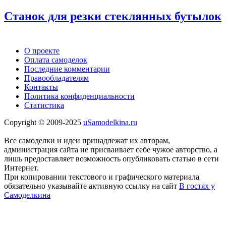
Станок для резки стеклянных бутылок
О проекте
Оплата самоделок
Последние комментарии
Правообладателям
Контакты
Политика конфиденциальности
Статистика
Copyright © 2009-2025
uSamodelkina.ru
Все самоделки и идеи принадлежат их авторам,
администрация сайта не присваивает себе чужое авторство, а
лишь предоставляет возможность опубликовать статью в сети
Интернет.
При копировании текстового и графического материала
обязательно указывайте активную ссылку на сайт
В гостях у
Самоделкина