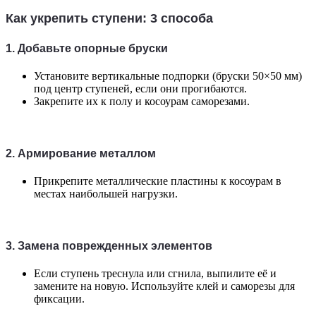
Как укрепить ступени: 3 способа
1. Добавьте опорные бруски
Установите вертикальные подпорки (бруски 50×50 мм)
под центр ступеней, если они прогибаются.
Закрепите их к полу и косоурам саморезами.
2. Армирование металлом
Прикрепите металлические пластины к косоурам в
местах наибольшей нагрузки.
3. Замена поврежденных элементов
Если ступень треснула или сгнила, выпилите её и
замените на новую. Используйте клей и саморезы для
фиксации.