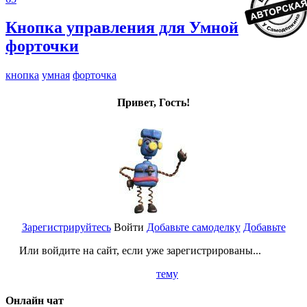
Кнопка управления для Умной
форточки
кнопка
умная
форточка
Привет, Гость!
Зарегистрируйтесь
Войти
Добавьте самоделку
Добавьте
Или войдите на сайт, если уже зарегистрированы...
тему
Онлайн чат