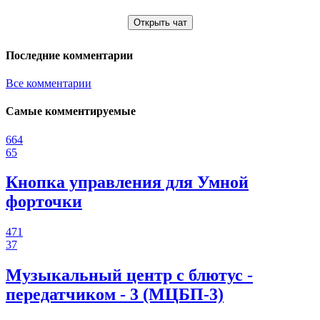
Открыть чат
Последние комментарии
Все комментарии
Самые комментируемые
664
65
Кнопка управления для Умной
форточки
471
37
Музыкальный центр с блютус -
передатчиком - 3 (МЦБП-3)