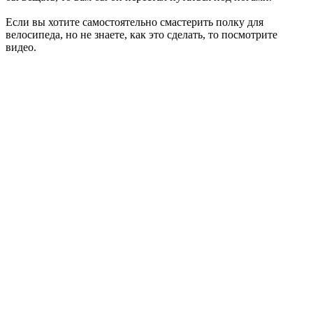
Если вы хотите самостоятельно смастерить полку для
велосипеда, но не знаете, как это сделать, то посмотрите
видео.