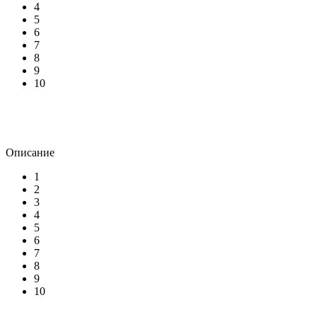
4
5
6
7
8
9
10
Описание
1
2
3
4
5
6
7
8
9
10