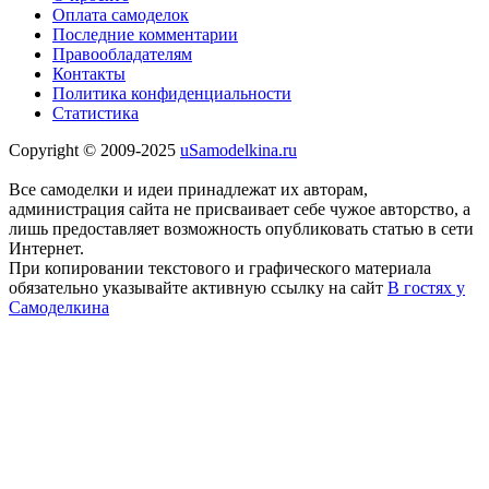
Оплата самоделок
Последние комментарии
Правообладателям
Контакты
Политика конфиденциальности
Статистика
Copyright © 2009-2025
uSamodelkina.ru
Все самоделки и идеи принадлежат их авторам,
администрация сайта не присваивает себе чужое авторство, а
лишь предоставляет возможность опубликовать статью в сети
Интернет.
При копировании текстового и графического материала
обязательно указывайте активную ссылку на сайт
В гостях у
Самоделкина