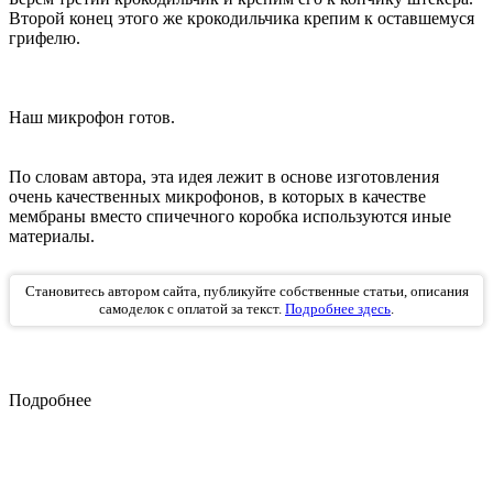
Второй конец этого же крокодильчика крепим к оставшемуся
грифелю.
Наш микрофон готов.
По словам автора, эта идея лежит в основе изготовления
очень качественных микрофонов, в которых в качестве
мембраны вместо спичечного коробка используются иные
материалы.
Становитесь автором сайта, публикуйте собственные статьи, описания
самоделок с оплатой за текст.
Подробнее здесь
.
Подробнее