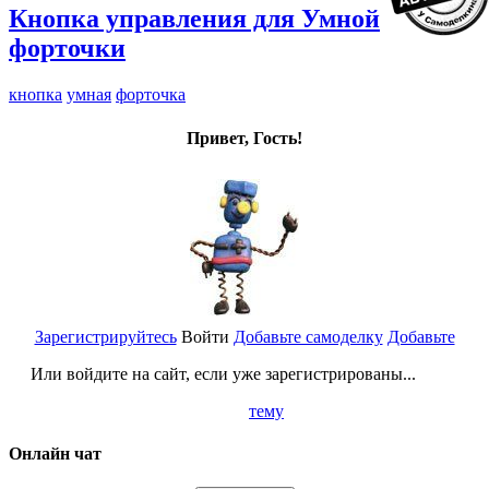
Кнопка управления для Умной
форточки
кнопка
умная
форточка
Привет, Гость!
Зарегистрируйтесь
Войти
Добавьте самоделку
Добавьте
Или войдите на сайт, если уже зарегистрированы...
тему
Онлайн чат