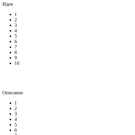
Идея
1
2
3
4
5
6
7
8
9
10
Описание
1
2
3
4
5
6