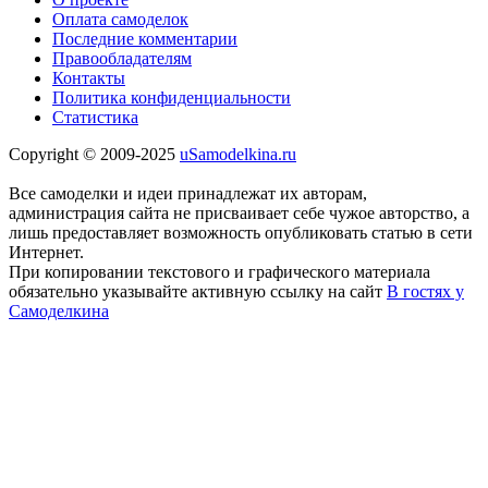
Оплата самоделок
Последние комментарии
Правообладателям
Контакты
Политика конфиденциальности
Статистика
Copyright © 2009-2025
uSamodelkina.ru
Все самоделки и идеи принадлежат их авторам,
администрация сайта не присваивает себе чужое авторство, а
лишь предоставляет возможность опубликовать статью в сети
Интернет.
При копировании текстового и графического материала
обязательно указывайте активную ссылку на сайт
В гостях у
Самоделкина