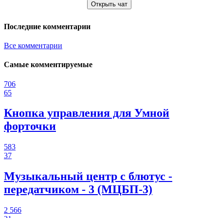
Открыть чат
Последние комментарии
Все комментарии
Самые комментируемые
706
65
Кнопка управления для Умной
форточки
583
37
Музыкальный центр с блютус -
передатчиком - 3 (МЦБП-3)
2 566