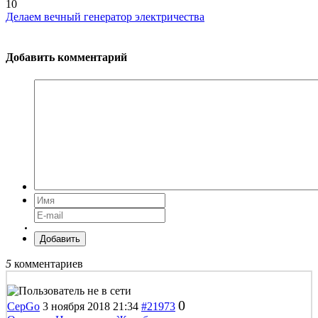
10
Делаем вечный генератор электричества
Добавить комментарий
Добавить
5
комментариев
0
CepGo
3 ноября 2018 21:34
#21973