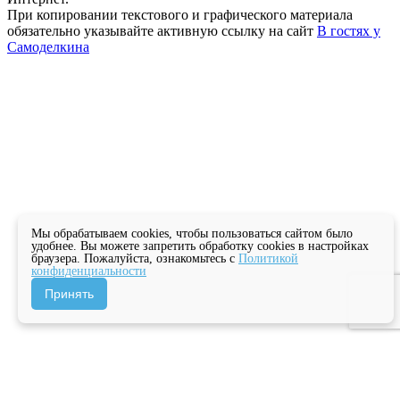
При копировании текстового и графического материала
обязательно указывайте активную ссылку на сайт
В гостях у
Самоделкина
Мы обрабатываем cookies, чтобы пользоваться сайтом было
удобнее. Вы можете запретить обработку cookies в настройках
браузера. Пожалуйста, ознакомьтесь с
Политикой
конфиденциальности
Принять