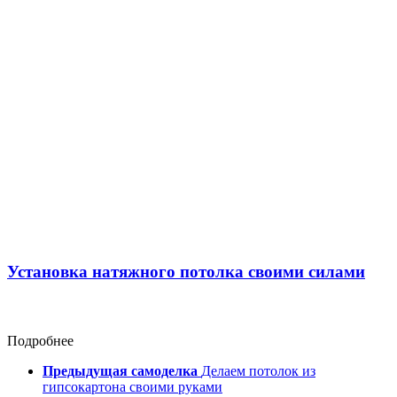
Установка натяжного потолка своими силами
Подробнее
Предыдущая самоделка
Делаем потолок из
гипсокартона своими руками