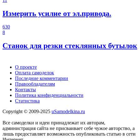
11
Измерить усилие от эл.привода.
630
8
Станок для резки стеклянных бутылок
О проекте
Оплата самоделок
Последние комментарии
Правообладателям
Контакты
Политика конфиденциальности
Статистика
Copyright © 2009-2025
uSamodelkina.ru
Все самоделки и идеи принадлежат их авторам,
администрация сайта не присваивает себе чужое авторство, а
лишь предоставляет возможность опубликовать статью в сети
Интернет.