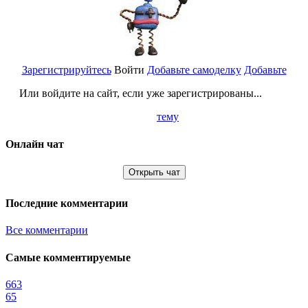
Зарегистрируйтесь
Войти
Добавьте самоделку
Добавьте
Или войдите на сайт, если уже зарегистрированы...
тему
Онлайн чат
Открыть чат
Последние комментарии
Все комментарии
Самые комментируемые
663
65