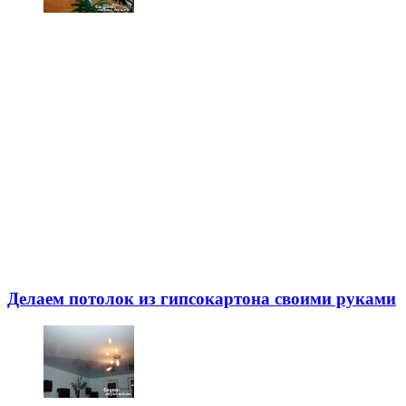
Делаем потолок из гипсокартона своими руками