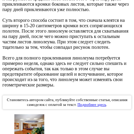
приклеиваются кромки боковых листов, которые также через
пару дней приклеиваются уже полностью.
Суть второго способа состоит в том, что сначала клеятся на
ширину в 15-20 сантиметров кромки всех сопрягающихся
полотен. После этого линолеум оставляется для схватывания
на пару дней, после чего можно приступать к остальным
частям листов линолеума. При этом следует следить
тщательно за тем, чтобы совпадал рисунок полотен.
Всего для полного проклеивания линолеума потребуется
примерно неделя, однако здесь не следует сильно спешить и
опережать события, так как только в этом случае вы
предотвратите образование щелей и вспучивание, которое
происходит из-за того, что линолеум может изменять свои
геометрические размеры.
Становитесь автором сайта, публикуйте собственные статьи, описания
самоделок с оплатой за текст.
Подробнее здесь
.