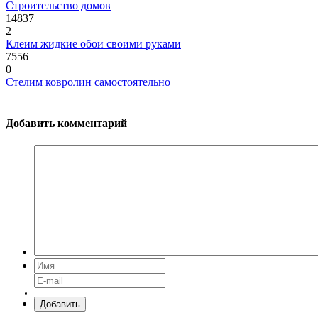
Строительство домов
14837
2
Клеим жидкие обои своими руками
7556
0
Стелим ковролин самостоятельно
Добавить комментарий
Добавить