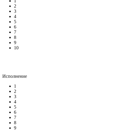
1
2
3
4
5
6
7
8
9
10
Исполнение
1
2
3
4
5
6
7
8
9