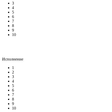
3
4
5
6
7
8
9
10
Исполнение
1
2
3
4
5
6
7
8
9
10