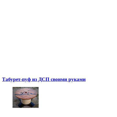
Табурет-пуф из ДСП своими руками