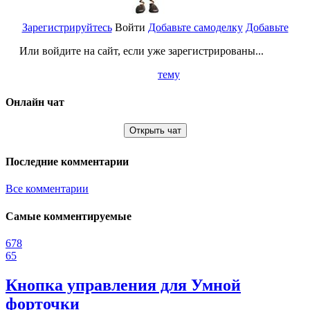
Зарегистрируйтесь
Войти
Добавьте самоделку
Добавьте
Или войдите на сайт, если уже зарегистрированы...
тему
Онлайн чат
Открыть чат
Последние комментарии
Все комментарии
Самые комментируемые
678
65
Кнопка управления для Умной
форточки