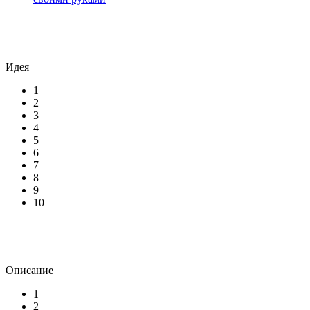
Идея
1
2
3
4
5
6
7
8
9
10
Описание
1
2