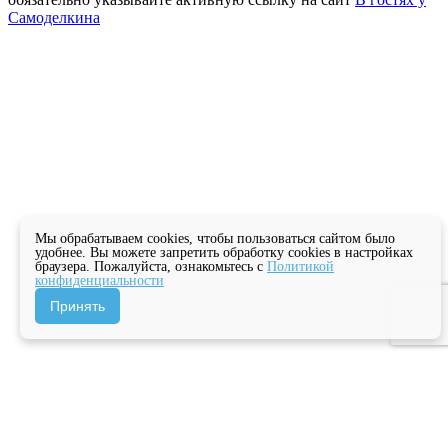
Самоделкина
Мы обрабатываем cookies, чтобы пользоваться сайтом было
удобнее. Вы можете запретить обработку cookies в настройках
браузера. Пожалуйста, ознакомьтесь с
Политикой
конфиденциальности
Принять