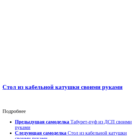
Стол из кабельной катушки своими руками
Подробнее
Предыдущая самоделка
Табурет-пуф из ДСП своими
руками
Следующая самоделка
Стол из кабельной катушки
своими руками