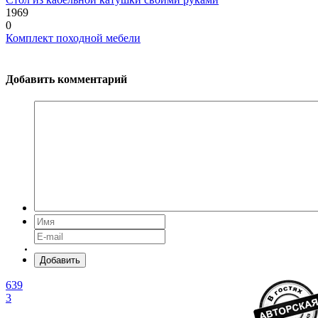
1969
0
Комплект походной мебели
Добавить комментарий
Добавить
639
3