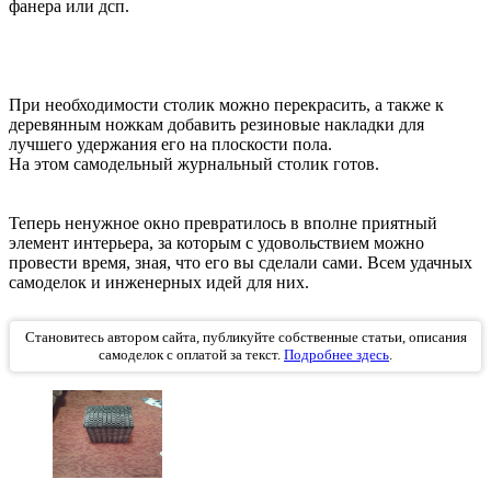
фанера или дсп.
При необходимости столик можно перекрасить, а также к
деревянным ножкам добавить резиновые накладки для
лучшего удержания его на плоскости пола.
На этом самодельный журнальный столик готов.
Теперь ненужное окно превратилось в вполне приятный
элемент интерьера, за которым с удовольствием можно
провести время, зная, что его вы сделали сами. Всем удачных
самоделок и инженерных идей для них.
Становитесь автором сайта, публикуйте собственные статьи, описания
самоделок с оплатой за текст.
Подробнее здесь
.